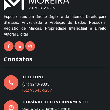
Especialistas em Direito Digital e de Internet, Direito para
Startups, Privacidade e Proteção de Dados Pessoais,
Registro de Marcas, Propriedade Intelectual e Direito
Autoral Digital.
Contatos
TELEFONE
(31) 3243-9035
(31) 98543-5287
HORÁRIO DE FUNCIONAMENTO
Seg. à Sex. - 08:00 - 17:00 h