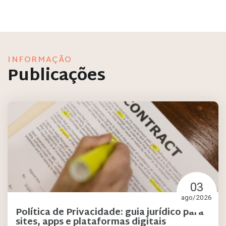
INFORMAÇÃO
Publicações
03
ago/2026
Política de Privacidade: guia jurídico para
sites, apps e plataformas digitais