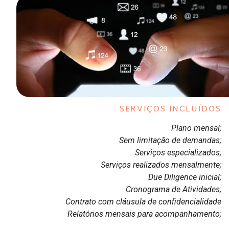
SERVIÇOS INCLUÍDOS
Plano mensal;
Sem limitação de demandas;
Serviços especializados;
Serviços realizados mensalmente;
Due Diligence inicial;
Cronograma de Atividades;
Contrato com cláusula de confidencialidade
Relatórios mensais para acompanhamento;