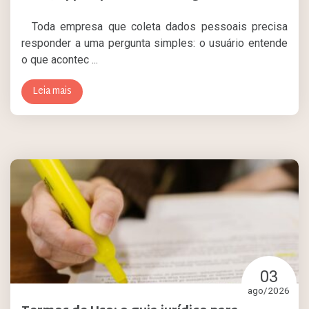
Toda empresa que coleta dados pessoais precisa
responder a uma pergunta simples: o usuário entende
o que acontec ...
Leia mais
03
ago/2026