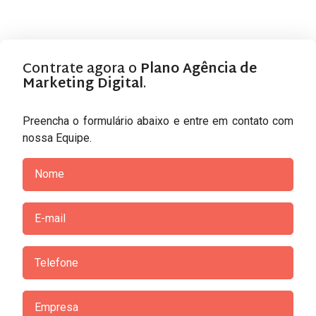
Contrate agora o
Plano Agência de
Marketing Digital
.
Preencha o formulário abaixo e entre em contato com
nossa Equipe.