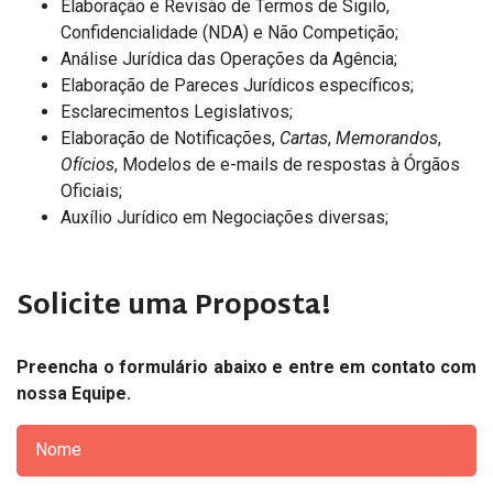
Elaboração e Revisão de Termos de Sigilo,
Confidencialidade (NDA) e Não Competição;
Análise Jurídica das Operações da Agência;
Elaboração de Pareces Jurídicos específicos;
Esclarecimentos Legislativos;
Elaboração de Notificações,
Cartas
,
Memorandos
,
Ofícios
, Modelos de e-mails de respostas à Órgãos
Oficiais;
Auxílio Jurídico em Negociações diversas;
Solicite uma Proposta!
Preencha o formulário abaixo e entre em contato com
nossa Equipe.