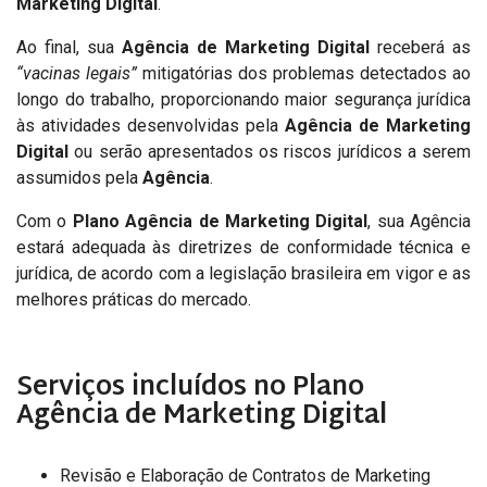
Marketing Digital
.
Ao final, sua
Agência de Marketing Digital
receberá as
“vacinas legais”
mitigatórias dos problemas detectados ao
longo do trabalho, proporcionando maior segurança jurídica
às atividades desenvolvidas pela
Agência de Marketing
Digital
ou serão apresentados os riscos jurídicos a serem
assumidos pela
Agência
.
Com o
Plano Agência de Marketing Digital
, sua Agência
estará adequada às diretrizes de conformidade técnica e
jurídica, de acordo com a legislação brasileira em vigor e as
melhores práticas do mercado.
Serviços incluídos no Plano
Agência de Marketing Digital
Revisão e Elaboração de Contratos de Marketing