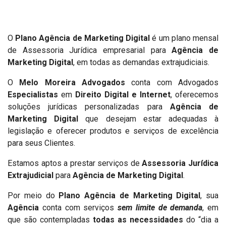
O
Plano Agência de Marketing Digital
é um plano mensal
de Assessoria Jurídica empresarial para
Agência de
Marketing Digital
, em todas as demandas extrajudiciais.
O
Melo Moreira Advogados
conta com Advogados
Especialistas
em
Direito Digital e Internet
, oferecemos
soluções jurídicas personalizadas para
Agência de
Marketing Digital
que desejam estar adequadas à
legislação e oferecer produtos e serviços de excelência
para seus Clientes.
Estamos aptos a prestar serviços de
Assessoria Jurídica
Extrajudicial
para
Agência de Marketing Digital
.
Por meio do
Plano Agência de Marketing Digital
, sua
Agência
conta com serviços
sem limite de demanda
, em
que são contempladas
todas as necessidades
do “dia a