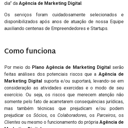
dia” da
Agência de Marketing Digital
.
Os serviços foram cuidadosamente selecionados e
disponibilizados após anos de atuação de nossa Equipe
auxiliando centenas de Empreendedores e Startups.
Como funciona
Por meio do
Plano Agência de Marketing Digital
serão
feitas análises dos potenciais riscos que a
Agência de
Marketing Digital
suporta e/ou suportará, levando-se em
consideração as atividades exercidas e o modo de seu
exercício. Ou seja, os riscos que merecem atenção não
somente pelo fato de acarretarem consequências jurídicas,
mas também técnicas que prejudicam e/ou podem
prejudicar os
Sócios
, os
Colaboradores
, os
Parceiros
, os
Clientes
ou mesmo o funcionamento do própria
Agência de