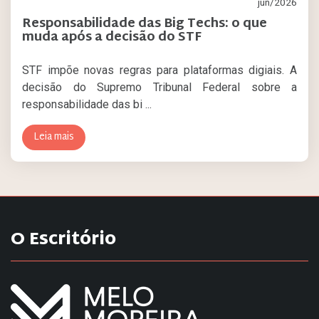
jun/2026
Responsabilidade das Big Techs: o que
muda após a decisão do STF
STF impõe novas regras para plataformas digiais. A
decisão do Supremo Tribunal Federal sobre a
responsabilidade das bi ...
Leia mais
O Escritório