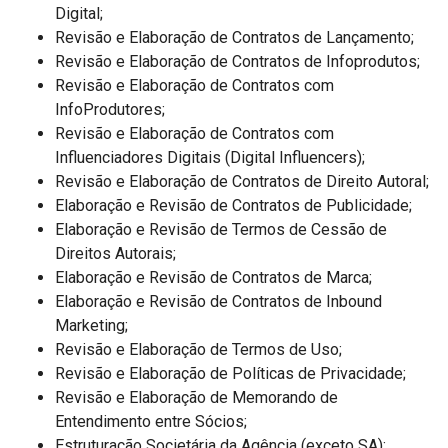
Digital;
Revisão e Elaboração de Contratos de Lançamento;
Revisão e Elaboração de Contratos de Infoprodutos;
Revisão e Elaboração de Contratos com
InfoProdutores;
Revisão e Elaboração de Contratos com
Influenciadores Digitais (Digital Influencers);
Revisão e Elaboração de Contratos de Direito Autoral;
Elaboração e Revisão de Contratos de Publicidade;
Elaboração e Revisão de Termos de Cessão de
Direitos Autorais;
Elaboração e Revisão de Contratos de Marca;
Elaboração e Revisão de Contratos de Inbound
Marketing;
Revisão e Elaboração de Termos de Uso;
Revisão e Elaboração de Políticas de Privacidade;
Revisão e Elaboração de Memorando de
Entendimento entre Sócios;
Estruturação Societária da Agência (exceto SA);