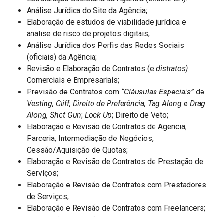
Análise Jurídica do Site da Agência;
Elaboração de estudos de viabilidade jurídica e
análise de risco de projetos digitais;
Análise Jurídica dos Perfis das Redes Sociais
(oficiais) da Agência;
Revisão e Elaboração de Contratos (e
distratos
)
Comerciais e Empresariais;
Previsão de Contratos com
“Cláusulas Especiais”
de
Vesting, Cliff, Direito de Preferência, Tag Along
e
Drag
Along, Shot Gun
;
Lock Up
; Direito de Veto;
Elaboração e Revisão de Contratos de Agência,
Parceria, Intermediação de Negócios,
Cessão/Aquisição de Quotas;
Elaboração e Revisão de Contratos de Prestação de
Serviços;
Elaboração e Revisão de Contratos com Prestadores
de Serviços;
Elaboração e Revisão de Contratos com Freelancers;