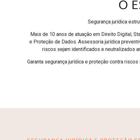
O 
Segurança jurídica estr
Mais de 10 anos de atuação em Direito Digital, Sta
e Proteção de Dados. Assessoria jurídica preventi
riscos sejam identificados e neutralizados 
Garanta segurança jurídica e proteção contra risco