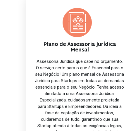
Plano de Assessoria Jurídica
Mensal
Assessoria Jurídica que cabe no orçamento.
O serviço certo para o que é Essencial para o
seu Negócio! Um plano mensal de Assessoria
Jurídica para Startups em todas as demandas
essenciais para o seu Negócio. Tenha acesso
ilimitado a uma Assessoria Jurídica
Especializada, cuidadosamente projetada
para Startups e Empreendedores. Da ideia à
fase de captação de investimentos,
cuidaremos de tudo, garantindo que sua
Startup atenda à todas as exigências legais,