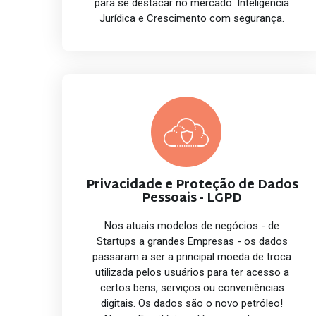
para se destacar no mercado. Inteligência
Jurídica e Crescimento com segurança.
Privacidade e Proteção de Dados
Pessoais - LGPD
Nos atuais modelos de negócios - de
Startups a grandes Empresas - os dados
passaram a ser a principal moeda de troca
utilizada pelos usuários para ter acesso a
certos bens, serviços ou conveniências
digitais. Os dados são o novo petróleo!