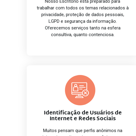
Nosso Escritório está preparado para
trabalhar com todos os temas relacionados à
privacidade, proteção de dados pessoais,
LGPD e segurança da informação.
Oferecemos serviços tanto na esfera
consultiva, quanto contenciosa.
Identificação de Usuários de
Internet e Redes Sociais
Muitos pensam que perfis anônimos na