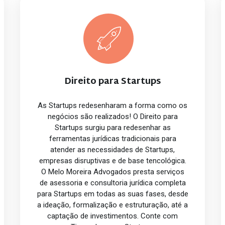
Direito para Startups
As Startups redesenharam a forma como os
negócios são realizados! O Direito para
Startups surgiu para redesenhar as
ferramentas jurídicas tradicionais para
atender as necessidades de Startups,
empresas disruptivas e de base tencológica.
O Melo Moreira Advogados presta serviços
de asessoria e consultoria jurídica completa
para Startups em todas as suas fases, desde
a ideação, formalização e estruturação, até a
captação de investimentos. Conte com