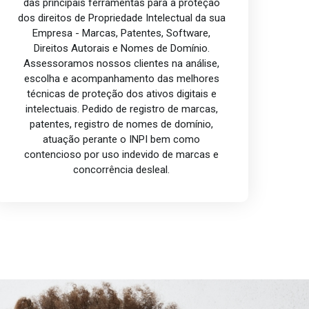
das principais ferramentas para a proteção
dos direitos de Propriedade Intelectual da sua
Empresa - Marcas, Patentes, Software,
Direitos Autorais e Nomes de Domínio.
Assessoramos nossos clientes na análise,
escolha e acompanhamento das melhores
técnicas de proteção dos ativos digitais e
intelectuais. Pedido de registro de marcas,
patentes, registro de nomes de domínio,
atuação perante o INPI bem como
contencioso por uso indevido de marcas e
concorrência desleal.