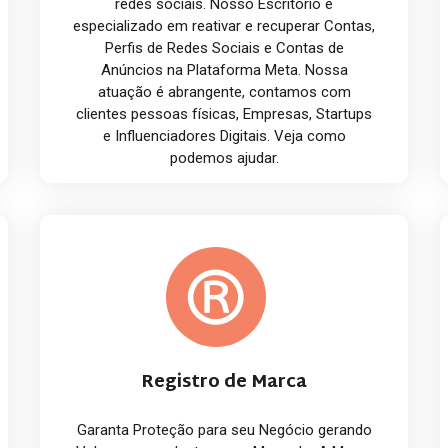
redes sociais. Nosso Escritório é
especializado em reativar e recuperar Contas,
Perfis de Redes Sociais e Contas de
Anúncios na Plataforma Meta. Nossa
atuação é abrangente, contamos com
clientes pessoas físicas, Empresas, Startups
e Influenciadores Digitais. Veja como
podemos ajudar.
Registro de Marca
Garanta Proteção para seu Negócio gerando