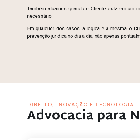
Também atuamos quando o Cliente está em um mom
necessário.
Em qualquer dos casos, a lógica é a mesma: o
Cl
prevenção jurídica no dia a dia, não apenas pontual
DIREITO, INOVAÇÃO E TECNOLOGIA
Advocacia para N