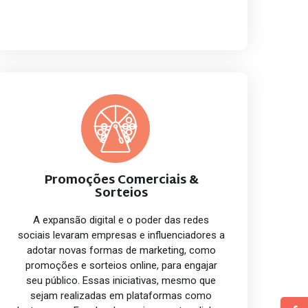
Promoções Comerciais &
Sorteios
A expansão digital e o poder das redes
sociais levaram empresas e influenciadores a
adotar novas formas de marketing, como
promoções e sorteios online, para engajar
seu público. Essas iniciativas, mesmo que
sejam realizadas em plataformas como