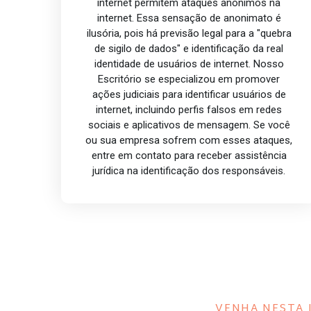
internet permitem ataques anônimos na
internet. Essa sensação de anonimato é
ilusória, pois há previsão legal para a "quebra
de sigilo de dados" e identificação da real
identidade de usuários de internet. Nosso
Escritório se especializou em promover
ações judiciais para identificar usuários de
internet, incluindo perfis falsos em redes
sociais e aplicativos de mensagem. Se você
ou sua empresa sofrem com esses ataques,
entre em contato para receber assistência
jurídica na identificação dos responsáveis.
VENHA NESTA 