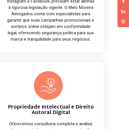
Instagram e Facebook, precisam estar alinhas
à rigorosa legislação vigente. O Melo Moreira
Advogados conta com especialistas para
garantir que suas campanhas promocionais e
sorteios online estejam em conformidade
legal, oferecendo segurança jurídica para sua
marca e tranquilidade para seus negócios.
Propriedade Intelectual e Direito
Autoral Digital
Oferecemos consultoria completa e análise