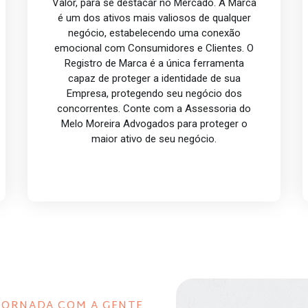
Valor, para se destacar no Mercado. A Marca
é um dos ativos mais valiosos de qualquer
negócio, estabelecendo uma conexão
emocional com Consumidores e Clientes. O
Registro de Marca é a única ferramenta
capaz de proteger a identidade de sua
Empresa, protegendo seu negócio dos
concorrentes. Conte com a Assessoria do
Melo Moreira Advogados para proteger o
maior ativo de seu negócio.
JORNADA COM A GENTE