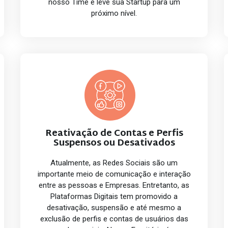
nosso Time e leve sua Startup para um
próximo nível.
Reativação de Contas e Perfis
Suspensos ou Desativados
Atualmente, as Redes Sociais são um
importante meio de comunicação e interação
entre as pessoas e Empresas. Entretanto, as
Plataformas Digitais tem promovido a
desativação, suspensão e até mesmo a
exclusão de perfis e contas de usuários das