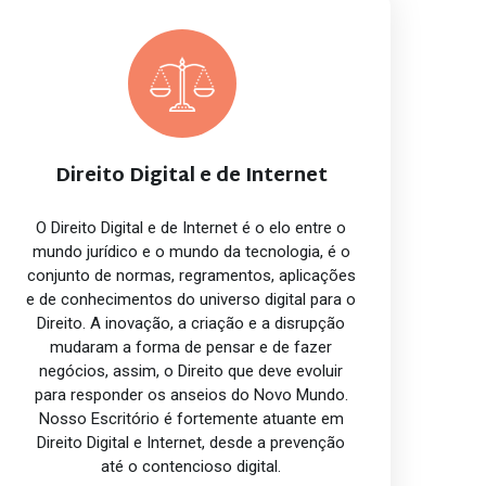
Direito Digital e de Internet
O Direito Digital e de Internet é o elo entre o
mundo jurídico e o mundo da tecnologia, é o
conjunto de normas, regramentos, aplicações
e de conhecimentos do universo digital para o
Direito. A inovação, a criação e a disrupção
mudaram a forma de pensar e de fazer
negócios, assim, o Direito que deve evoluir
para responder os anseios do Novo Mundo.
Nosso Escritório é fortemente atuante em
Direito Digital e Internet, desde a prevenção
até o contencioso digital.