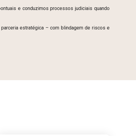
ontuais e conduzimos processos judiciais quando
 parceria estratégica – com blindagem de riscos e