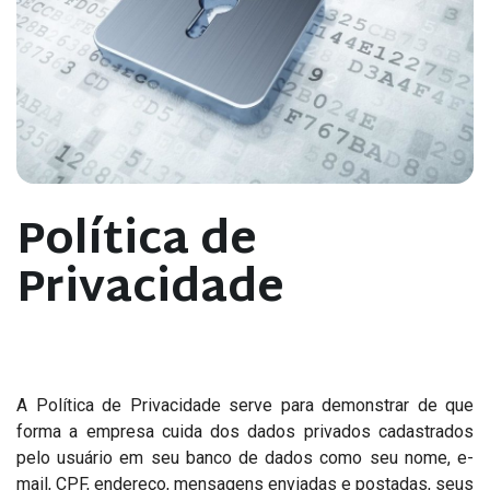
Política de
Privacidade
A Política de Privacidade serve para demonstrar de que
forma a empresa cuida dos dados privados cadastrados
pelo usuário em seu banco de dados como seu nome, e-
mail, CPF, endereço, mensagens enviadas e postadas, seus