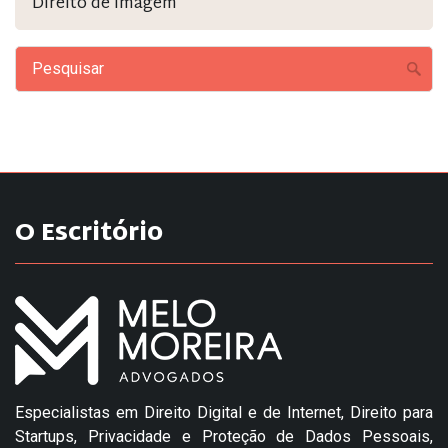
Direito de Imagem
O Escritório
Especialistas em Direito Digital e de Internet, Direito para
Startups, Privacidade e Proteção de Dados Pessoais,