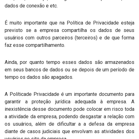
dados de conexão e etc.
É muito importante que na Política de Privacidade esteja
previsto se a empresa compartilha os dados de seus
usuários com outros parceiros (terceiros) e de que forma
faz esse compartilhamento.
Ainda, por quanto tempo esses dados são armazenados
em seus bancos de dados ou se depois de um período de
tempo os dados são apagados.
A Políticade Privacidade é um importante documento para
garantir a proteção jurídica adequada à empresa. A
inexistência desse documento pode colocar em risco toda
a atividade da empresa, podendo desgastar a relação com
os usuários, além de dificultar a a defesa da empresa
diante de casos judiciais que envolvam as atividades dos
usuários no site da empresa.