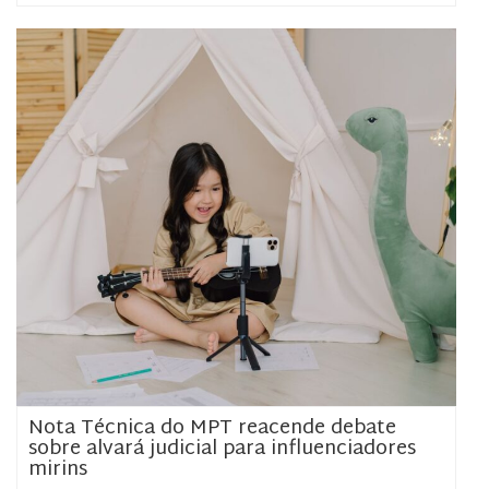
Nota Técnica do MPT reacende debate
sobre alvará judicial para influenciadores
mirins