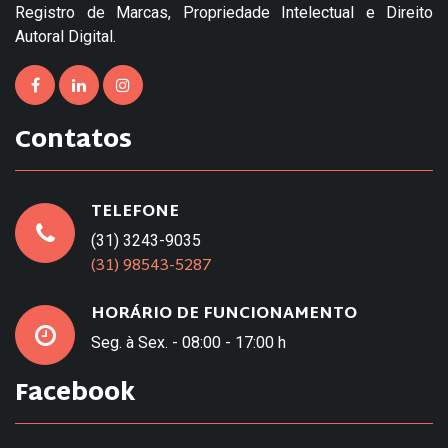
Registro de Marcas, Propriedade Intelectual e Direito
Autoral Digital.
Contatos
TELEFONE
(31) 3243-9035
(31) 98543-5287
HORÁRIO DE FUNCIONAMENTO
Seg. à Sex. - 08:00 - 17:00 h
Facebook