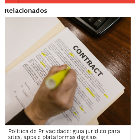
Relacionados
Política de Privacidade: guia jurídico para
sites, apps e plataformas digitais