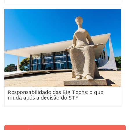
Responsabilidade das Big Techs: o que
muda após a decisão do STF