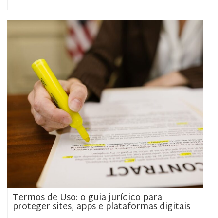
Termos de Uso: o guia jurídico para
proteger sites, apps e plataformas digitais