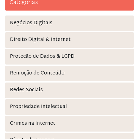
Categorias
Negócios Digitais
Direito Digital & Internet
Proteção de Dados & LGPD
Remoção de Conteúdo
Redes Sociais
Propriedade Intelectual
Crimes na Internet