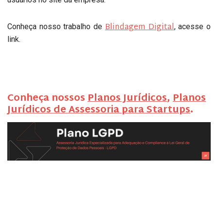
Blindagem Digital
Conheça nosso trabalho de
, acesse o
link.
Conheça nossos
Planos Jurídicos
,
Planos
Jurídicos de Assessoria para Startups
.