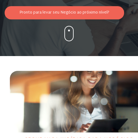
Pronto para levar seu Negócio ao próximo nível?