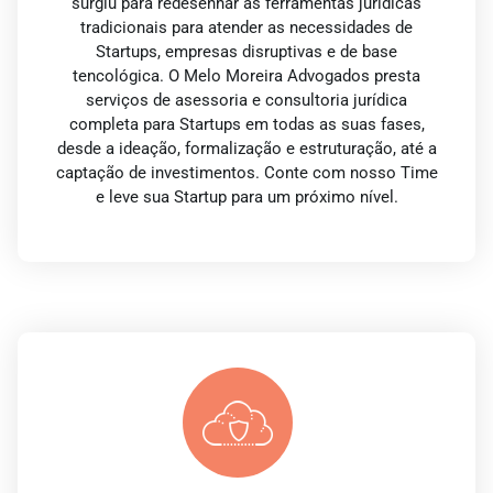
surgiu para redesenhar as ferramentas jurídicas
tradicionais para atender as necessidades de
Startups, empresas disruptivas e de base
tencológica. O Melo Moreira Advogados presta
serviços de asessoria e consultoria jurídica
completa para Startups em todas as suas fases,
desde a ideação, formalização e estruturação, até a
captação de investimentos. Conte com nosso Time
e leve sua Startup para um próximo nível.