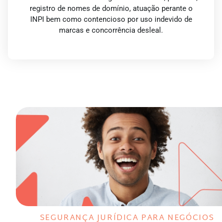
registro de nomes de domínio, atuação perante o
INPI bem como contencioso por uso indevido de
marcas e concorrência desleal.
SEGURANÇA JURÍDICA PARA NEGÓCIOS