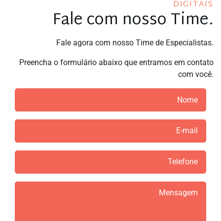
DIGITAIS
Fale com nosso Time.
Fale agora com nosso Time de Especialistas.
Preencha o formulário abaixo que entramos em contato
com você.