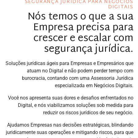
SEGURANÇA JURÍDICA PARA NEGÓCIOS
DIGITAIS
Nós temos o que a sua
Empresa precisa para
crescer e escalar com
segurança jurídica.
Soluções jurídicas ágeis para
Empresas e Empresários que
atuam no Digital
e não podem perder tempo com
burocracia, contando com uma
Assessoria Jurídica
especializada em Negócios Digitais
.
Você nos apresenta suas dores e desafios enfrentados no
Digital, e nós viabilizamos soluções sob medida para
reduzir os riscos jurídicos de seu negócio.
Ajudamos Empresas nas decisões estratégicas, blindando
juridicamente suas operações e mitigando riscos, para que