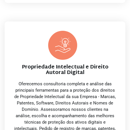
Propriedade Intelectual e Direito
Autoral Digital
Oferecemos consultoria completa e análise das
principais ferramentas para a proteção dos direitos
de Propriedade Intelectual da sua Empresa - Marcas,
Patentes, Software, Direitos Autorais e Nomes de
Domínio. Assessoramos nossos clientes na
análise, escolha e acompanhamento das melhores
técnicas de proteção dos ativos digitais e
intelectuais. Pedido de registro de marcas, patentes,