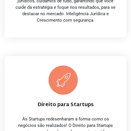
jurídicos, cuidamos de tudo, garantindo que você
cuide da estratégia e foque nos resultados, para se
destacar no mercado. Inteligência Jurídica e
Crescimento com segurança.
Direito para Startups
As Startups redesenharam a forma como os
negócios são realizados! O Direito para Startups