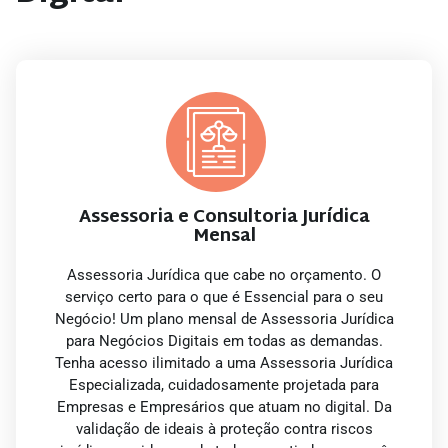
Assessoria e Consultoria Jurídica
Mensal
Assessoria Jurídica que cabe no orçamento. O
serviço certo para o que é Essencial para o seu
Negócio! Um plano mensal de Assessoria Jurídica
para Negócios Digitais em todas as demandas.
Tenha acesso ilimitado a uma Assessoria Jurídica
Especializada, cuidadosamente projetada para
Empresas e Empresários que atuam no digital. Da
validação de ideais à proteção contra riscos