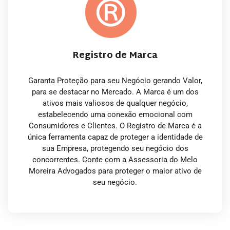
Registro de Marca
Garanta Proteção para seu Negócio gerando Valor,
para se destacar no Mercado. A Marca é um dos
ativos mais valiosos de qualquer negócio,
estabelecendo uma conexão emocional com
Consumidores e Clientes. O Registro de Marca é a
única ferramenta capaz de proteger a identidade de
sua Empresa, protegendo seu negócio dos
concorrentes. Conte com a Assessoria do Melo
Moreira Advogados para proteger o maior ativo de
seu negócio.