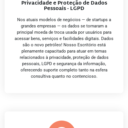
Privacidade e Proteção de Dados
Pessoais - LGPD
Nos atuais modelos de negócios — de startups a
grandes empresas — os dados se tornaram a
principal moeda de troca usada por usuários para
acessar bens, serviços e facilidades digitais. Dados
são o novo petróleo! Nosso Escritório está
plenamente capacitado para atuar em temas
relacionados à privacidade, proteção de dados
pessoais, LGPD e segurança da informação,
oferecendo suporte completo tanto na esfera
consultiva quanto no contencioso.