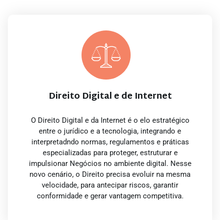
Direito Digital e de Internet
O Direito Digital e da Internet é o elo estratégico
entre o jurídico e a tecnologia, integrando e
interpretadndo normas, regulamentos e práticas
especializadas para proteger, estruturar e
impulsionar Negócios no ambiente digital. Nesse
novo cenário, o Direito precisa evoluir na mesma
velocidade, para antecipar riscos, garantir
conformidade e gerar vantagem competitiva.