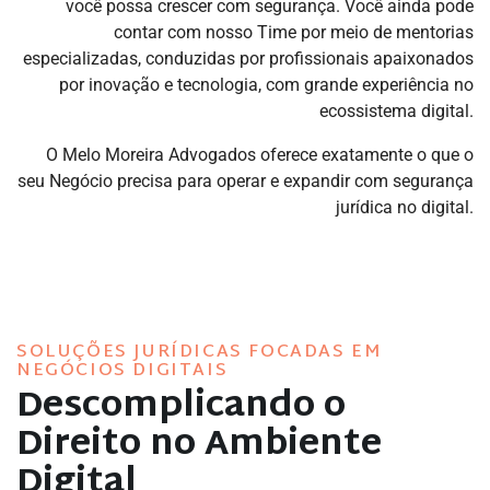
você possa crescer com segurança. Você ainda pode
contar com nosso Time por meio de
mentorias
especializadas
, conduzidas por profissionais apaixonados
por inovação e tecnologia, com grande experiência no
ecossistema digital.
O
Melo Moreira Advogados
oferece exatamente o que o
seu Negócio precisa para operar e expandir com segurança
jurídica no digital.
SOLUÇÕES JURÍDICAS FOCADAS EM
NEGÓCIOS DIGITAIS
Descomplicando o
Direito no Ambiente
Digital