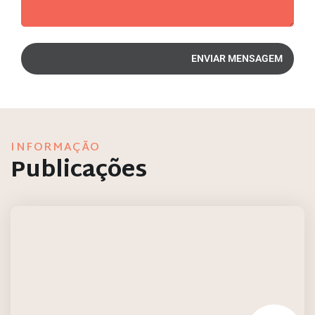
INFORMAÇÃO
Publicações