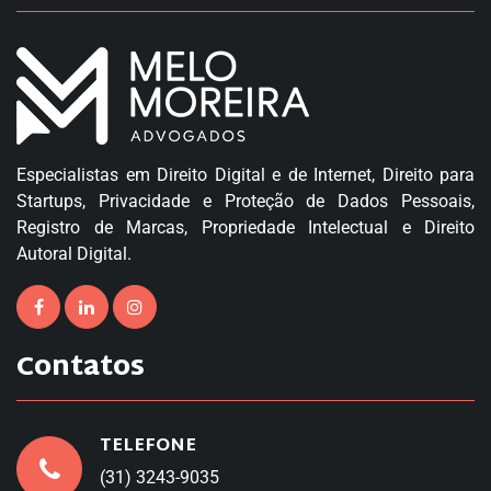
Especialistas em Direito Digital e de Internet, Direito para
Startups, Privacidade e Proteção de Dados Pessoais,
Registro de Marcas, Propriedade Intelectual e Direito
Autoral Digital.
Contatos
TELEFONE
(31) 3243-9035