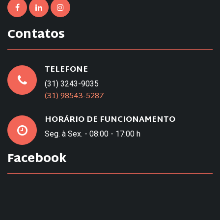
Contatos
TELEFONE
(31) 3243-9035
(31) 98543-5287
HORÁRIO DE FUNCIONAMENTO
Seg. à Sex. - 08:00 - 17:00 h
Facebook