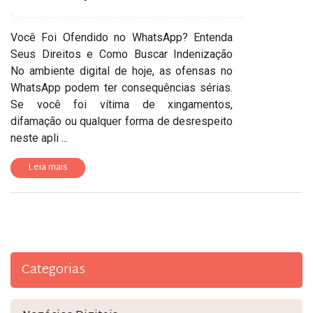
Você Foi Ofendido no WhatsApp? Entenda
Seus Direitos e Como Buscar Indenização
No ambiente digital de hoje, as ofensas no
WhatsApp podem ter consequências sérias.
Se você foi vítima de xingamentos,
difamação ou qualquer forma de desrespeito
neste apli ...
Leia mais
Categorias