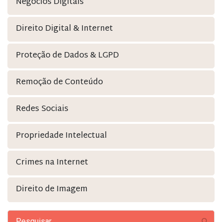
Negócios Digitais
Direito Digital & Internet
Proteção de Dados & LGPD
Remoção de Conteúdo
Redes Sociais
Propriedade Intelectual
Crimes na Internet
Direito de Imagem