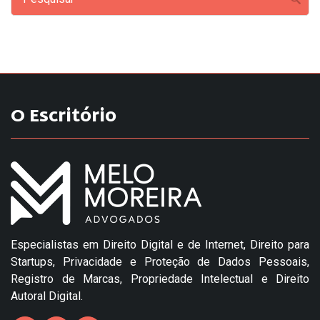
O Escritório
Especialistas em Direito Digital e de Internet, Direito para
Startups, Privacidade e Proteção de Dados Pessoais,
Registro de Marcas, Propriedade Intelectual e Direito
Autoral Digital.