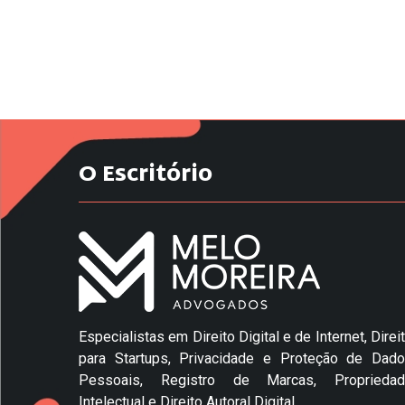
O Escritório
Especialistas em Direito Digital e de Internet, Direi
para Startups, Privacidade e Proteção de Dad
Pessoais, Registro de Marcas, Propriedad
Intelectual e Direito Autoral Digital.