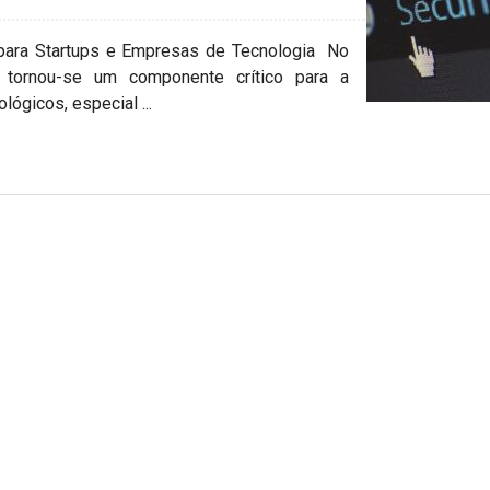
para Startups e Empresas de Tecnologia No
ca tornou-se um componente crítico para a
ógicos, especial ...