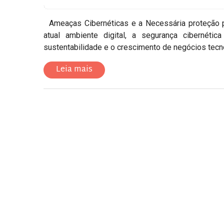
Ameaças Cibernéticas e a Necessária proteção 
atual ambiente digital, a segurança cibernéti
sustentabilidade e o crescimento de negócios tecnol
Leia mais