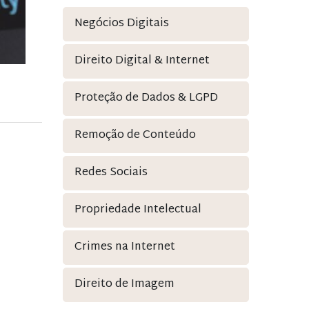
Negócios Digitais
Direito Digital & Internet
Proteção de Dados & LGPD
Remoção de Conteúdo
Redes Sociais
Propriedade Intelectual
Crimes na Internet
Direito de Imagem