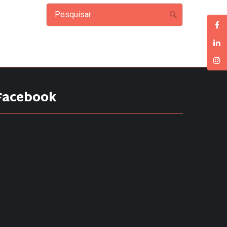
Facebook