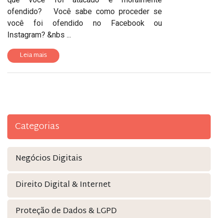
ofendido? Você sabe como proceder se
você foi ofendido no Facebook ou
Instagram? &nbs ...
Leia mais
Categorias
Negócios Digitais
Direito Digital & Internet
Proteção de Dados & LGPD