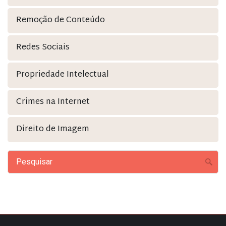
Remoção de Conteúdo
Redes Sociais
Propriedade Intelectual
Crimes na Internet
Direito de Imagem