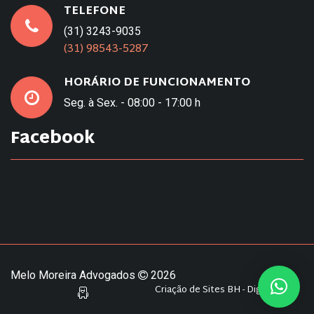
TELEFONE
(31) 3243-9035
(31) 98543-5287
HORÁRIO DE FUNCIONAMENTO
Seg. à Sex. - 08:00 - 17:00 h
Facebook
Melo Moreira Advogados
2026
Criação de Sites BH - Digital Pixel