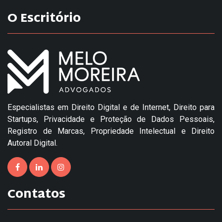
O Escritório
Especialistas em Direito Digital e de Internet, Direito para
Startups, Privacidade e Proteção de Dados Pessoais,
Registro de Marcas, Propriedade Intelectual e Direito
Autoral Digital.
Contatos