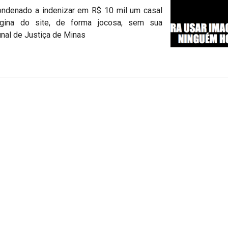
 condenado a indenizar em R$ 10 mil um casal
gina do site, de forma jocosa, sem sua
unal de Justiça de Minas