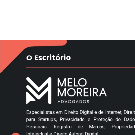
O Escritório
Especialistas em Direito Digital e de Internet, Direi
para Startups, Privacidade e Proteção de Dad
Pessoais, Registro de Marcas, Propriedad
Intelectual e Direito Autoral Digital.