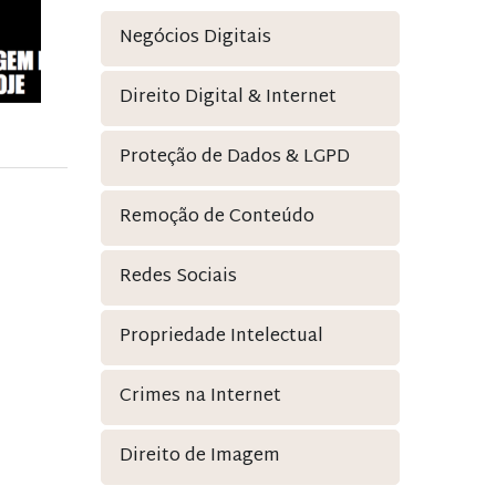
Negócios Digitais
Direito Digital & Internet
Proteção de Dados & LGPD
Remoção de Conteúdo
Redes Sociais
Propriedade Intelectual
Crimes na Internet
Direito de Imagem