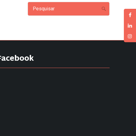
Facebook