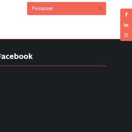
Facebook