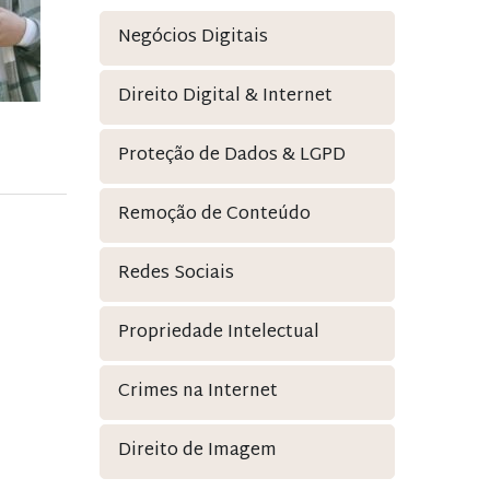
Negócios Digitais
Direito Digital & Internet
Proteção de Dados & LGPD
Remoção de Conteúdo
Redes Sociais
Propriedade Intelectual
Crimes na Internet
Direito de Imagem