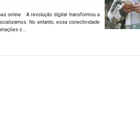
as online A revolução digital transformou a
cializamos. No entanto, essa conectividade
mações o ...