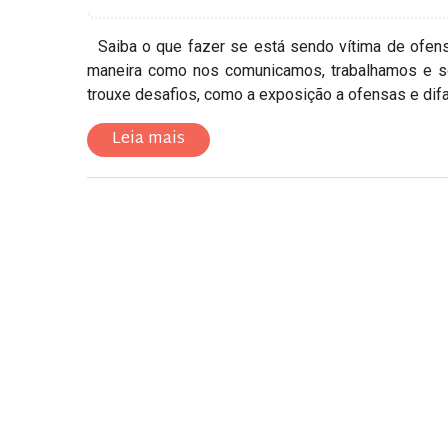
Saiba o que fazer se está sendo vítima de ofens
maneira como nos comunicamos, trabalhamos e so
trouxe desafios, como a exposição a ofensas e difa
Leia mais