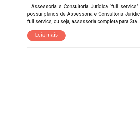
Assessoria e Consultoria Jurídica “full servic
possui planos de Assessoria e Consultoria Jurídi
full service, ou seja, assessoria completa para Sta ..
Leia mais