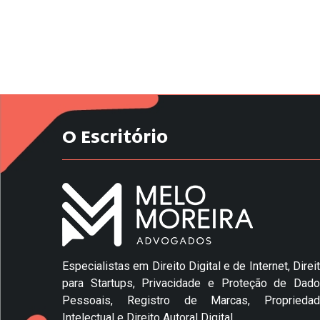
O Escritório
Especialistas em Direito Digital e de Internet, Direi
para Startups, Privacidade e Proteção de Dad
Pessoais, Registro de Marcas, Propriedad
Intelectual e Direito Autoral Digital.