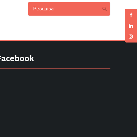
Facebook