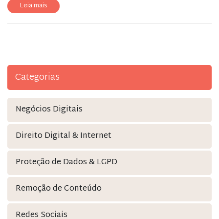
Leia mais
Categorias
Negócios Digitais
Direito Digital & Internet
Proteção de Dados & LGPD
Remoção de Conteúdo
Redes Sociais