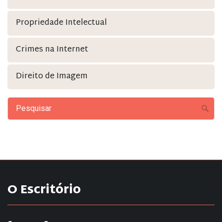
Propriedade Intelectual
Crimes na Internet
Direito de Imagem
O Escritório