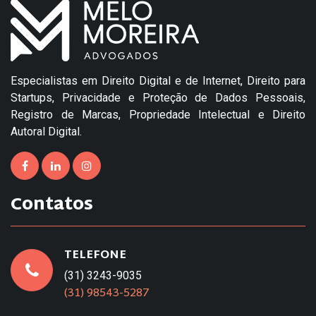
Especialistas em Direito Digital e de Internet, Direito para
Startups, Privacidade e Proteção de Dados Pessoais,
Registro de Marcas, Propriedade Intelectual e Direito
Autoral Digital.
Contatos
TELEFONE
(31) 3243-9035
(31) 98543-5287