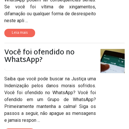
Se você foi vítima de xingamentos,
difamação ou qualquer forma de desrespeito
neste apli ...
Leia mais
Você foi ofendido no
WhatsApp?
Saiba que você pode buscar na Justiça uma
Indenização pelos danos morais sofridos.
Você foi ofendido no WhatsApp? Você foi
ofendido em um Grupo de WhatsApp?
Primeiramente mantenha a calma! Siga os
passos a seguir, não apague as mensagens
e jamais respon ...