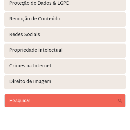
Proteção de Dados & LGPD
Remoção de Conteúdo
Redes Sociais
Propriedade Intelectual
Crimes na Internet
Direito de Imagem