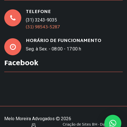
TELEFONE
(31) 3243-9035
(31) 98543-5287
HORÁRIO DE FUNCIONAMENTO
Seg. à Sex. - 08:00 - 17:00 h
Facebook
Melo Moreira Advogados
2026
Criação de Sites BH - Digital Pixel