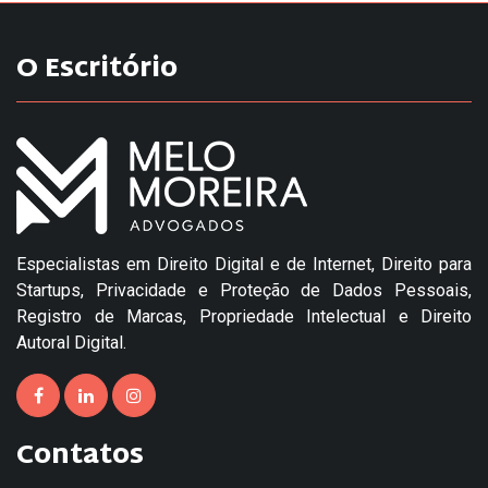
O Escritório
Especialistas em Direito Digital e de Internet, Direito para
Startups, Privacidade e Proteção de Dados Pessoais,
Registro de Marcas, Propriedade Intelectual e Direito
Autoral Digital.
Contatos