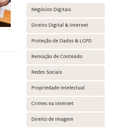
Negócios Digitais
Direito Digital & Internet
Proteção de Dados & LGPD
Remoção de Conteúdo
Redes Sociais
Propriedade Intelectual
Crimes na Internet
Direito de Imagem