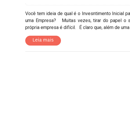
Você tem ideia de qual é o Invesntimento Inicial pa
uma Empresa? Muitas vezes, tirar do papel o s
própria empresa é difícil. É claro que, além de uma b
Leia mais