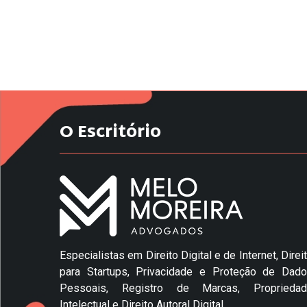
O Escritório
Especialistas em Direito Digital e de Internet, Direi
para Startups, Privacidade e Proteção de Dad
Pessoais, Registro de Marcas, Propriedad
Intelectual e Direito Autoral Digital.