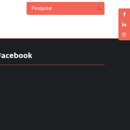
Facebook