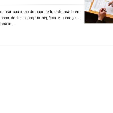
ra tirar sua ideia do papel e transformá-la em
onho de ter o próprio negócio e começar a
oa id ...