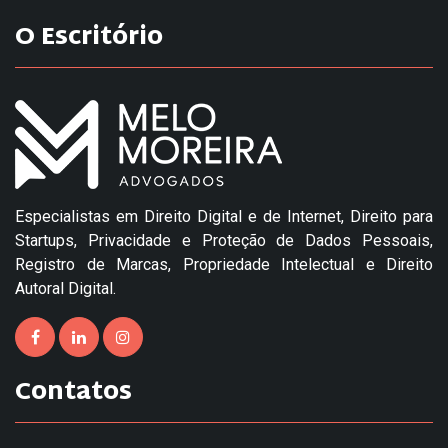
O Escritório
Especialistas em Direito Digital e de Internet, Direito para
Startups, Privacidade e Proteção de Dados Pessoais,
Registro de Marcas, Propriedade Intelectual e Direito
Autoral Digital.
Contatos