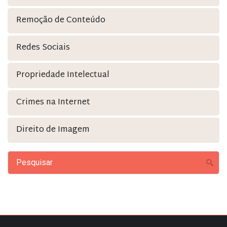
Remoção de Conteúdo
Redes Sociais
Propriedade Intelectual
Crimes na Internet
Direito de Imagem