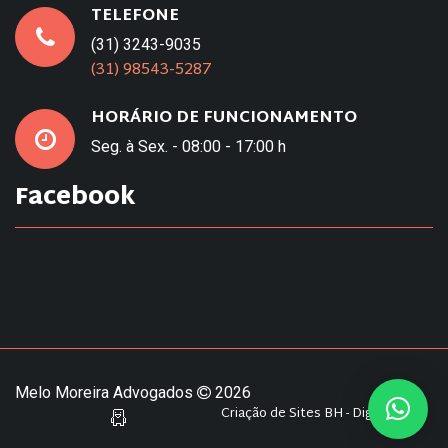
TELEFONE
(31) 3243-9035
(31) 98543-5287
HORÁRIO DE FUNCIONAMENTO
Seg. à Sex. - 08:00 - 17:00 h
Facebook
Melo Moreira Advogados
2026
Criação de Sites BH - Digital Pixel