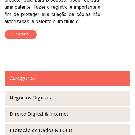
uma patente. Fazer o registro é importante a
fim de proteger sua criação de cópias não
autorizadas. A patente é um título d ...
Leia mais
Categorias
Negócios Digitais
Direito Digital & Internet
Proteção de Dados & LGPD