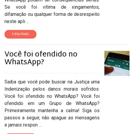
Se você foi vítima de xingamentos,
difamação ou qualquer forma de desrespeito
neste apli ...
Leia mais
Você foi ofendido no
WhatsApp?
Saiba que você pode buscar na Justiça uma
Indenização pelos danos morais sofridos.
Você foi ofendido no WhatsApp? Você foi
ofendido em um Grupo de WhatsApp?
Primeiramente mantenha a calma! Siga os
passos a seguir, não apague as mensagens
e jamais respon ...