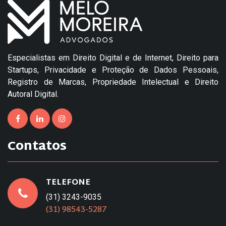
Especialistas em Direito Digital e de Internet, Direito para
Startups, Privacidade e Proteção de Dados Pessoais,
Registro de Marcas, Propriedade Intelectual e Direito
Autoral Digital.
Contatos
TELEFONE
(31) 3243-9035
(31) 98543-5287