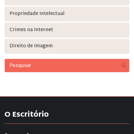
Propriedade Intelectual
Crimes na Internet
Direito de Imagem
O Escritório