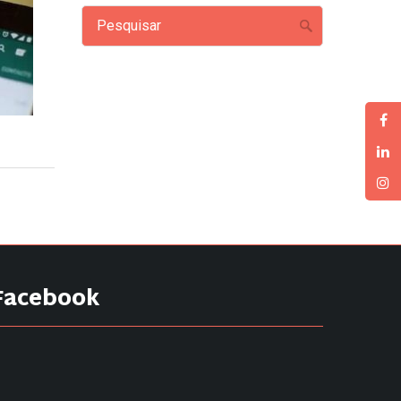
Facebook