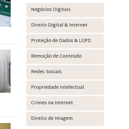
Negócios Digitais
Direito Digital & Internet
Proteção de Dados & LGPD
Remoção de Conteúdo
Redes Sociais
Propriedade Intelectual
Crimes na Internet
Direito de Imagem