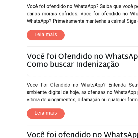
Você foi ofendido no WhatsApp? Saiba que você p
danos morais sofridos. Você foi ofendido no W
WhatsApp? Primeiramente mantenha a calma! Siga os
Leia mais
Você foi Ofendido no WhatsApp
Como buscar Indenização
Você Foi Ofendido no WhatsApp? Entenda Seus
ambiente digital de hoje, as ofensas no WhatsApp
vítima de xingamentos, difamação ou qualquer forma 
Leia mais
Você foi ofendido no WhatsAp