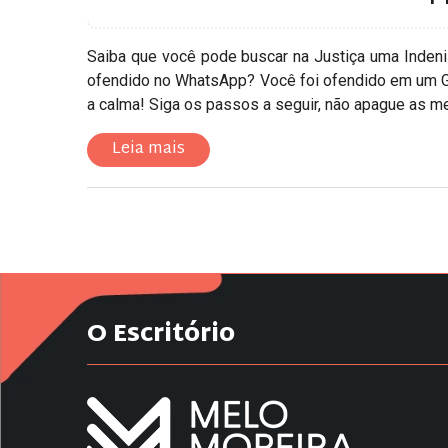
Saiba que você pode buscar na Justiça uma Indeni
ofendido no WhatsApp? Você foi ofendido em um 
a calma! Siga os passos a seguir, não apague as me
Leia mais
O Escritório