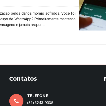
zação pelos danos morais sofridos. Você foi
Grupo de WhatsApp? Primeiramente mantenha
nsagens e jamais respon ...
Contatos
TELEFONE
(31) 3243-9035