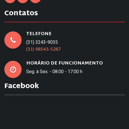
Contatos
TELEFONE
(31) 3243-9035
(31) 98543-5287
HORÁRIO DE FUNCIONAMENTO
Seg. à Sex. - 08:00 - 17:00 h
Facebook