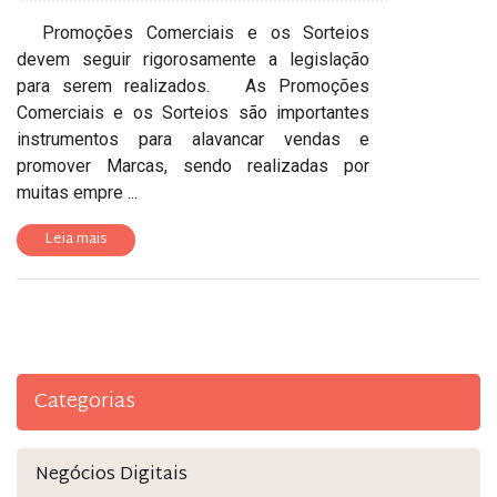
Promoções Comerciais e os Sorteios
devem seguir rigorosamente a legislação
para serem realizados. As Promoções
Comerciais e os Sorteios são importantes
instrumentos para alavancar vendas e
promover Marcas, sendo realizadas por
muitas empre ...
Leia mais
Categorias
Negócios Digitais