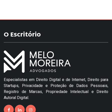
O Escritório
Especialistas em Direito Digital e de Internet, Direito para
Startups, Privacidade e Proteção de Dados Pessoais,
Registro de Marcas, Propriedade Intelectual e Direito
Autoral Digital.