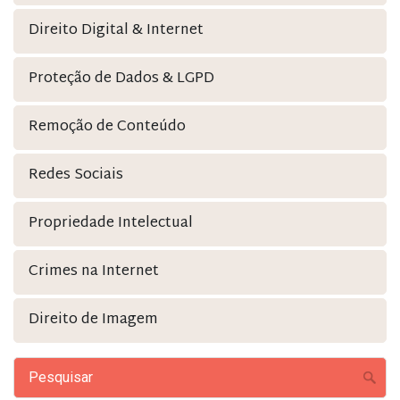
Direito Digital & Internet
Proteção de Dados & LGPD
Remoção de Conteúdo
Redes Sociais
Propriedade Intelectual
Crimes na Internet
Direito de Imagem