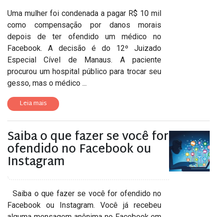
Uma mulher foi condenada a pagar R$ 10 mil
como compensação por danos morais
depois de ter ofendido um médico no
Facebook. A decisão é do 12º Juizado
Especial Cível de Manaus. A paciente
procurou um hospital público para trocar seu
gesso, mas o médico ...
Leia mais
Saiba o que fazer se você for
ofendido no Facebook ou
Instagram
Saiba o que fazer se você for ofendido no
Facebook ou Instagram. Você já recebeu
alguma mensagem anônima no Facebook em