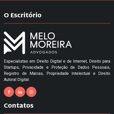
O Escritório
Especialistas em Direito Digital e de Internet, Direito para
Startups, Privacidade e Proteção de Dados Pessoais,
Registro de Marcas, Propriedade Intelectual e Direito
Autoral Digital.
Contatos