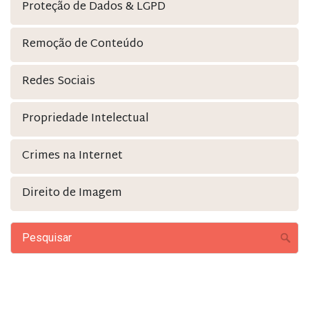
Proteção de Dados & LGPD
Remoção de Conteúdo
Redes Sociais
Propriedade Intelectual
Crimes na Internet
Direito de Imagem