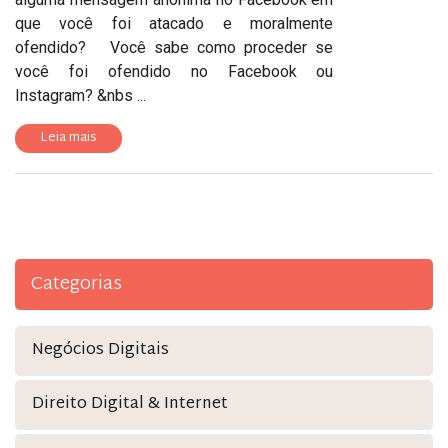
que você foi atacado e moralmente
ofendido? Você sabe como proceder se
você foi ofendido no Facebook ou
Instagram? &nbs ...
Leia mais
Categorias
Negócios Digitais
Direito Digital & Internet