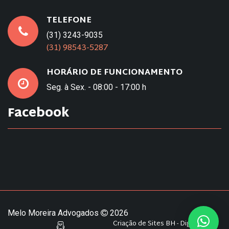
TELEFONE
(31) 3243-9035
(31) 98543-5287
HORÁRIO DE FUNCIONAMENTO
Seg. à Sex. - 08:00 - 17:00 h
Facebook
Melo Moreira Advogados
2026
Criação de Sites BH - Digital Pixel