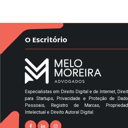
O Escritório
Especialistas em Direito Digital e de Internet, Direi
para Startups, Privacidade e Proteção de Dad
Pessoais, Registro de Marcas, Propriedad
Intelectual e Direito Autoral Digital.