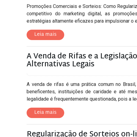
Promoções Comerciais e Sorteios: Como Regulariz
competitivo do marketing digital, as promoçõ
estratégias altamente eficazes para impulsionar o en
Leia mais
A Venda de Rifas e a Legislação 
Alternativas Legais
A venda de rifas é uma prática comum no Brasil,
beneficentes, instituições de caridade e até me
legalidade é frequentemente questionada, pois a leg
Leia mais
Regularização de Sorteios on-li