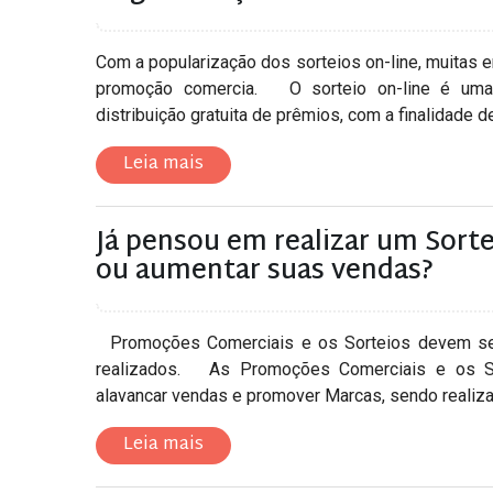
Com a popularização dos sorteios on-line, muitas 
promoção comercia. O sorteio on-line é uma 
distribuição gratuita de prêmios, com a finalidade d
Leia mais
Já pensou em realizar um Sort
ou aumentar suas vendas?
Promoções Comerciais e os Sorteios devem segu
realizados. As Promoções Comerciais e os Sor
alavancar vendas e promover Marcas, sendo realiza
Leia mais