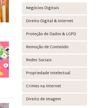
Negócios Digitais
Direito Digital & Internet
Proteção de Dados & LGPD
Remoção de Conteúdo
Redes Sociais
Propriedade Intelectual
Crimes na Internet
Direito de Imagem