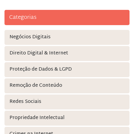
Categorias
Negócios Digitais
Direito Digital & Internet
Proteção de Dados & LGPD
Remoção de Conteúdo
Redes Sociais
Propriedade Intelectual