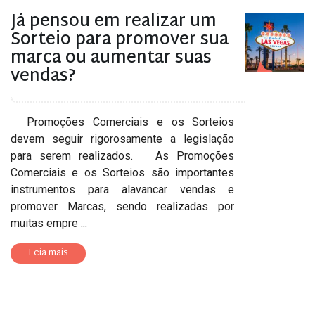
Já pensou em realizar um
Sorteio para promover sua
marca ou aumentar suas
vendas?
Promoções Comerciais e os Sorteios
devem seguir rigorosamente a legislação
para serem realizados. As Promoções
Comerciais e os Sorteios são importantes
instrumentos para alavancar vendas e
promover Marcas, sendo realizadas por
muitas empre ...
Leia mais