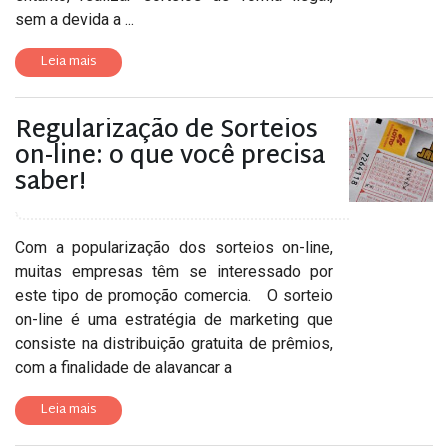
sem a devida a ...
Leia mais
Regularização de Sorteios
on-line: o que você precisa
saber!
Com a popularização dos sorteios on-line,
muitas empresas têm se interessado por
este tipo de promoção comercia. O sorteio
on-line é uma estratégia de marketing que
consiste na distribuição gratuita de prêmios,
com a finalidade de alavancar a
Leia mais