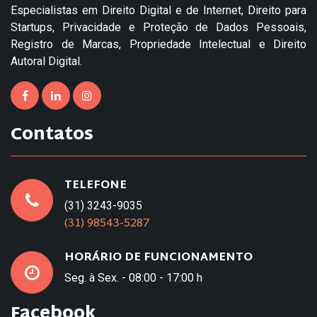
Especialistas em Direito Digital e de Internet, Direito para
Startups, Privacidade e Proteção de Dados Pessoais,
Registro de Marcas, Propriedade Intelectual e Direito
Autoral Digital.
Contatos
TELEFONE
(31) 3243-9035
(31) 98543-5287
HORÁRIO DE FUNCIONAMENTO
Seg. à Sex. - 08:00 - 17:00 h
Facebook