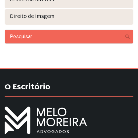
Crimes na Internet
Direito de Imagem
O Escritório