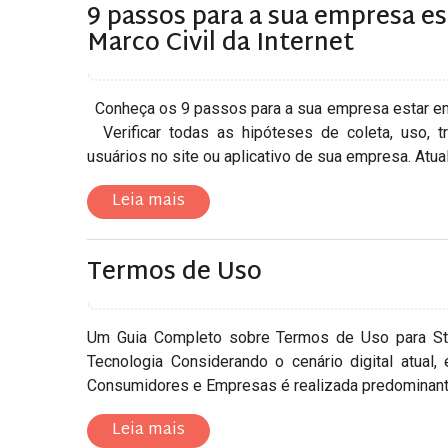
9 passos para a sua empresa 
Marco Civil da Internet
Conheça os 9 passos para a sua empresa estar em 
Verificar todas as hipóteses de coleta, uso, 
usuários no site ou aplicativo de sua empresa. Atualiz
Leia mais
Termos de Uso
Um Guia Completo sobre Termos de Uso para Sta
Tecnologia Considerando o cenário digital atual,
Consumidores e Empresas é realizada predominantem
Leia mais