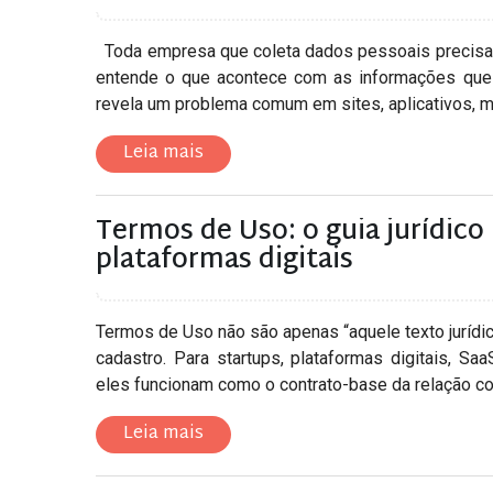
Toda empresa que coleta dados pessoais precisa 
entende o que acontece com as informações que 
revela um problema comum em sites, aplicativos, mar
Leia mais
Termos de Uso: o guia jurídico 
plataformas digitais
Termos de Uso não são apenas “aquele texto jurídi
cadastro. Para startups, plataformas digitais, Sa
eles funcionam como o contrato-base da relação com
Leia mais