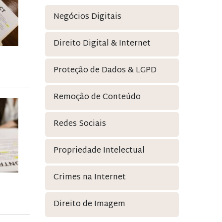
Negócios Digitais
Direito Digital & Internet
Proteção de Dados & LGPD
Remoção de Conteúdo
Redes Sociais
Propriedade Intelectual
Crimes na Internet
Direito de Imagem