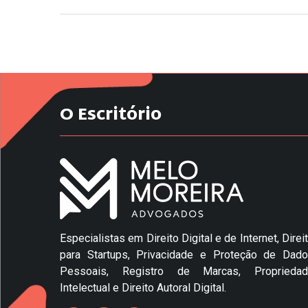
O Escritório
Especialistas em Direito Digital e de Internet, Direi
para Startups, Privacidade e Proteção de Dad
Pessoais, Registro de Marcas, Propriedad
Intelectual e Direito Autoral Digital.