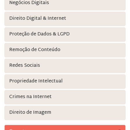
Negócios Digitais
Direito Digital & Internet
Proteção de Dados & LGPD
Remoção de Conteúdo
Redes Sociais
Propriedade Intelectual
Crimes na Internet
Direito de Imagem