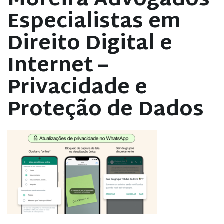
Moreira Advogados
Especialistas em
Direito Digital e
Internet –
Privacidade e
Proteção de Dados