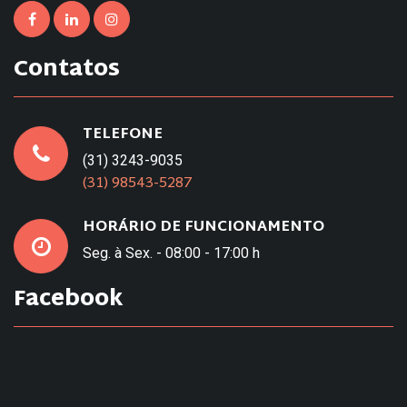
Contatos
TELEFONE
(31) 3243-9035
(31) 98543-5287
HORÁRIO DE FUNCIONAMENTO
Seg. à Sex. - 08:00 - 17:00 h
Facebook