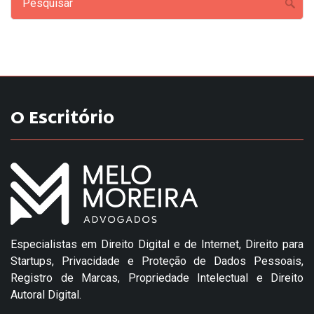
O Escritório
Especialistas em Direito Digital e de Internet, Direito para
Startups, Privacidade e Proteção de Dados Pessoais,
Registro de Marcas, Propriedade Intelectual e Direito
Autoral Digital.