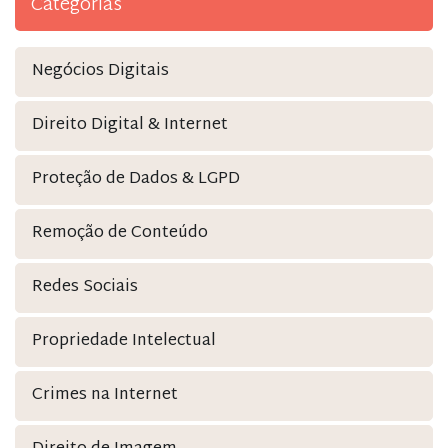
Categorias
Negócios Digitais
Direito Digital & Internet
Proteção de Dados & LGPD
Remoção de Conteúdo
Redes Sociais
Propriedade Intelectual
Crimes na Internet