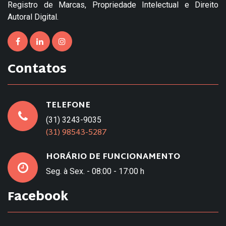
Registro de Marcas, Propriedade Intelectual e Direito
Autoral Digital.
Contatos
TELEFONE
(31) 3243-9035
(31) 98543-5287
HORÁRIO DE FUNCIONAMENTO
Seg. à Sex. - 08:00 - 17:00 h
Facebook