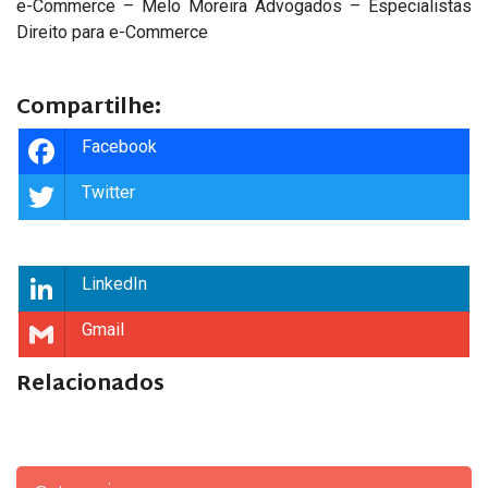
e-Commerce – Melo Moreira Advogados – Especialistas
Direito para e-Commerce
Compartilhe:
Facebook
Twitter
LinkedIn
Gmail
Relacionados