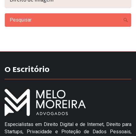
Direito de Imagem
O Escritório
Especialistas em Direito Digital e de Internet, Direito para
Startups, Privacidade e Proteção de Dados Pessoais,