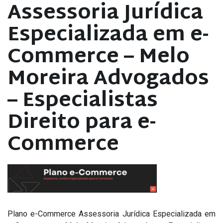
Assessoria Jurídica
Especializada em e-
Commerce – Melo
Moreira Advogados
– Especialistas
Direito para e-
Commerce
Plano e-Commerce Assessoria Jurídica Especializada em