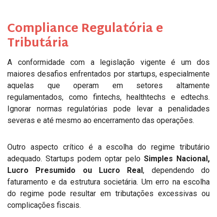
Compliance Regulatória e
Tributária
A conformidade com a legislação vigente é um dos
maiores desafios enfrentados por startups, especialmente
aquelas que operam em setores altamente
regulamentados, como fintechs, healthtechs e edtechs.
Ignorar normas regulatórias pode levar a penalidades
severas e até mesmo ao encerramento das operações.
Outro aspecto crítico é a escolha do regime tributário
adequado. Startups podem optar pelo
Simples Nacional,
Lucro Presumido ou Lucro Real
, dependendo do
faturamento e da estrutura societária. Um erro na escolha
do regime pode resultar em tributações excessivas ou
complicações fiscais.