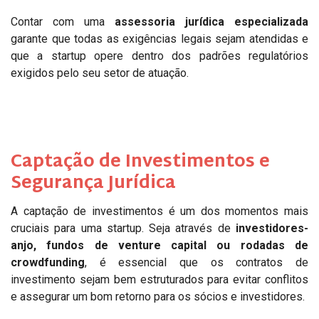
Contar com uma
assessoria jurídica especializada
garante que todas as exigências legais sejam atendidas e
que a startup opere dentro dos padrões regulatórios
exigidos pelo seu setor de atuação.
Captação de Investimentos e
Segurança Jurídica
A captação de investimentos é um dos momentos mais
cruciais para uma startup. Seja através de
investidores-
anjo, fundos de venture capital ou rodadas de
crowdfunding
, é essencial que os contratos de
investimento sejam bem estruturados para evitar conflitos
e assegurar um bom retorno para os sócios e investidores.