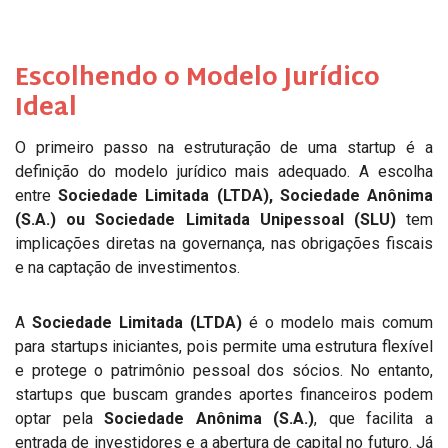
Escolhendo o Modelo Jurídico
Ideal
O primeiro passo na estruturação de uma startup é a
definição do modelo jurídico mais adequado. A escolha
entre
Sociedade Limitada (LTDA), Sociedade Anônima
(S.A.) ou Sociedade Limitada Unipessoal (SLU)
tem
implicações diretas na governança, nas obrigações fiscais
e na captação de investimentos.
A
Sociedade Limitada (LTDA)
é o modelo mais comum
para startups iniciantes, pois permite uma estrutura flexível
e protege o patrimônio pessoal dos sócios. No entanto,
startups que buscam grandes aportes financeiros podem
optar pela
Sociedade Anônima (S.A.)
, que facilita a
entrada de investidores e a abertura de capital no futuro. Já