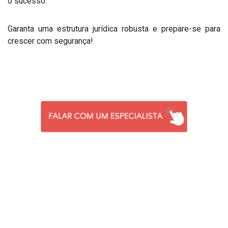
o sucesso.
Garanta uma estrutura jurídica robusta e prepare-se para
crescer com segurança!