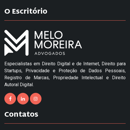
O Escritório
Especialistas em Direito Digital e de Internet, Direito para
Startups, Privacidade e Proteção de Dados Pessoais,
Registro de Marcas, Propriedade Intelectual e Direito
Autoral Digital.
Contatos