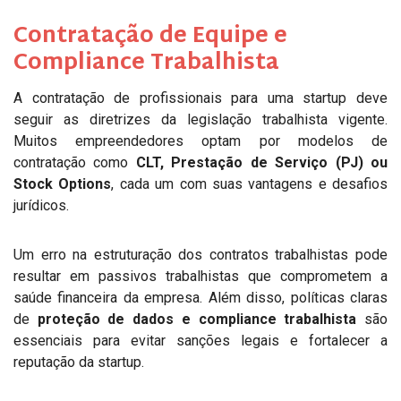
Contratação de Equipe e
Compliance Trabalhista
A contratação de profissionais para uma startup deve
seguir as diretrizes da legislação trabalhista vigente.
Muitos empreendedores optam por modelos de
contratação como
CLT, Prestação de Serviço (PJ) ou
Stock Options
, cada um com suas vantagens e desafios
jurídicos.
Um erro na estruturação dos contratos trabalhistas pode
resultar em passivos trabalhistas que comprometem a
saúde financeira da empresa. Além disso, políticas claras
de
proteção de dados e compliance trabalhista
são
essenciais para evitar sanções legais e fortalecer a
reputação da startup.