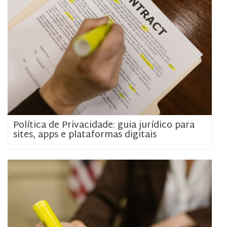
Política de Privacidade: guia jurídico para
sites, apps e plataformas digitais