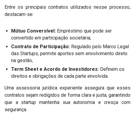
Entre os principais contratos utilizados nesse processo,
destacam-se:
Mútuo Conversível:
Empréstimo que pode ser
convertido em participação societária;
Contrato de Participação:
Regulado pelo Marco Legal
das Startups, permite aportes sem envolvimento direto
na gestão;
Term Sheet e Acordo de Investidores:
Definem os
direitos e obrigações de cada parte envolvida.
Uma assessoria jurídica experiente assegura que esses
contratos sejam redigidos de forma clara e justa, garantindo
que a startup mantenha sua autonomia e cresça com
segurança.