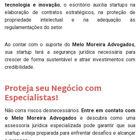
tecnologia e inovação
, o escritório auxilia startups na
elaboração de contratos estratégicos, na proteção de
propriedade intelectual e na adequação às
regulamentações do setor.
Ao contar com o suporte do
Melo Moreira Advogados
,
sua startup terá a segurança jurídica necessária para
crescer de forma sustentável e atrair investimentos com
credibilidade.
Proteja seu Negócio com
Especialistas!
Não corra riscos desnecessários.
Entre em contato com
o Melo Moreira Advogados
e descubra como uma
assessoria jurídica especializada pode garantir que sua
startup esteja preparada para enfrentar desafios e alcançar