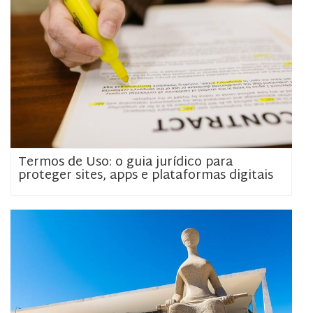
Termos de Uso: o guia jurídico para
proteger sites, apps e plataformas digitais