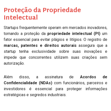
Proteção da Propriedade
Intelectual
Startups frequentemente operam em mercados inovadores,
tornando a proteção da
propriedade intelectual (PI)
um
fator essencial para evitar plágios e litígios. O registro de
marcas, patentes e direitos autorais
assegura que a
startup tenha exclusividade sobre suas inovações e
impede que concorrentes utilizem suas criações sem
autorização.
Além disso, a assinatura de
Acordos de
Confidencialidade (NDAs)
com funcionários, parceiros e
investidores é essencial para proteger informações
estratégicas e segredos industriais.