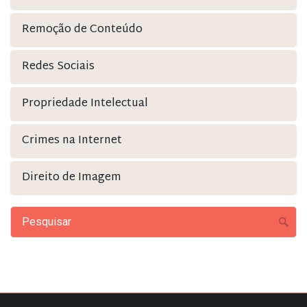
Remoção de Conteúdo
Redes Sociais
Propriedade Intelectual
Crimes na Internet
Direito de Imagem