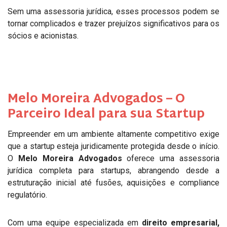
Sem uma assessoria jurídica, esses processos podem se
tornar complicados e trazer prejuízos significativos para os
sócios e acionistas.
Melo Moreira Advogados – O
Parceiro Ideal para sua Startup
Empreender em um ambiente altamente competitivo exige
que a startup esteja juridicamente protegida desde o início.
O
Melo Moreira Advogados
oferece uma assessoria
jurídica completa para startups, abrangendo desde a
estruturação inicial até fusões, aquisições e compliance
regulatório.
Com uma equipe especializada em
direito empresarial,