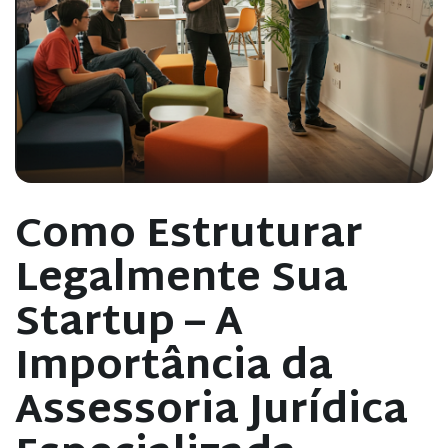
Como Estruturar
Legalmente Sua
Startup – A
Importância da
Assessoria Jurídica