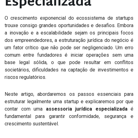
Especializada
O crescimento exponencial do ecossistema de startups
trouxe consigo grandes oportunidades e desafios. Embora
a inovação e a escalabilidade sejam os principais focos
dos empreendedores, a estruturação jurídica do negócio é
um fator crítico que não pode ser negligenciado. Um erro
comum entre fundadores é iniciar operações sem uma
base legal sólida, o que pode resultar em conflitos
societários, dificuldades na captação de investimentos e
riscos regulatórios.
Neste artigo, abordaremos os passos essenciais para
estruturar legalmente uma startup e explicaremos por que
contar com uma
assessoria jurídica especializada
é
fundamental para garantir conformidade, segurança e
crescimento sustentável.