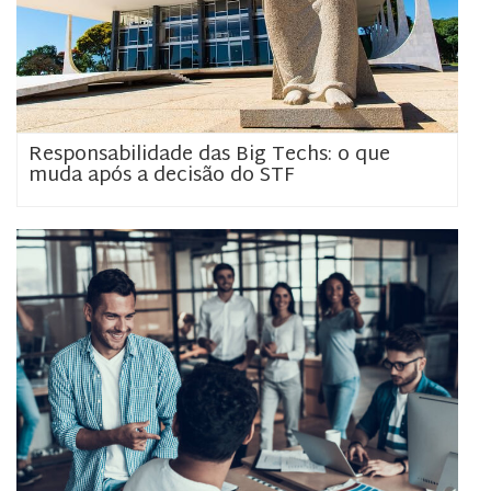
Responsabilidade das Big Techs: o que
muda após a decisão do STF