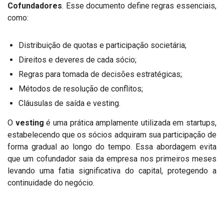
Cofundadores
. Esse documento define regras essenciais,
como:
Distribuição de quotas e participação societária;
Direitos e deveres de cada sócio;
Regras para tomada de decisões estratégicas;
Métodos de resolução de conflitos;
Cláusulas de saída e vesting.
O
vesting
é uma prática amplamente utilizada em startups,
estabelecendo que os sócios adquiram sua participação de
forma gradual ao longo do tempo. Essa abordagem evita
que um cofundador saia da empresa nos primeiros meses
levando uma fatia significativa do capital, protegendo a
continuidade do negócio.