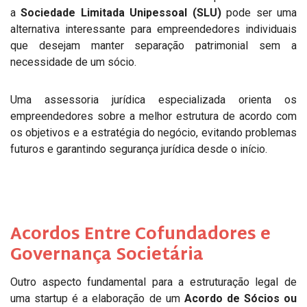
a
Sociedade Limitada Unipessoal (SLU)
pode ser uma
alternativa interessante para empreendedores individuais
que desejam manter separação patrimonial sem a
necessidade de um sócio.
Uma assessoria jurídica especializada orienta os
empreendedores sobre a melhor estrutura de acordo com
os objetivos e a estratégia do negócio, evitando problemas
futuros e garantindo segurança jurídica desde o início.
Acordos Entre Cofundadores e
Governança Societária
Outro aspecto fundamental para a estruturação legal de
uma startup é a elaboração de um
Acordo de Sócios ou