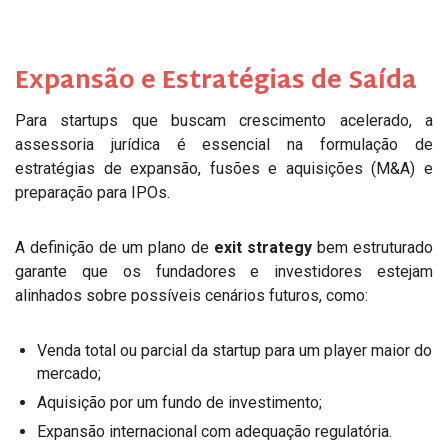
Expansão e Estratégias de Saída
Para startups que buscam crescimento acelerado, a
assessoria jurídica é essencial na formulação de
estratégias de expansão, fusões e aquisições (M&A) e
preparação para IPOs.
A definição de um plano de
exit strategy
bem estruturado
garante que os fundadores e investidores estejam
alinhados sobre possíveis cenários futuros, como:
Venda total ou parcial da startup para um player maior do
mercado;
Aquisição por um fundo de investimento;
Expansão internacional com adequação regulatória.