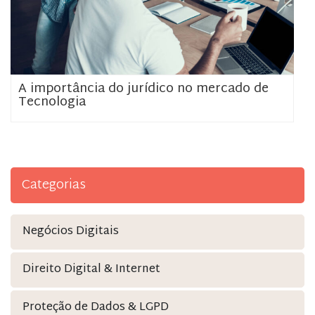
A importância do jurídico no mercado de
Tecnologia
Categorias
Negócios Digitais
Direito Digital & Internet
Proteção de Dados & LGPD