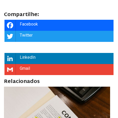
Compartilhe:
Facebook
Twitter
LinkedIn
Gmail
Relacionados