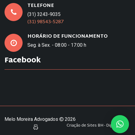
TELEFONE
(31) 3243-9035
(31) 98543-5287
HORÁRIO DE FUNCIONAMENTO
Seg. à Sex. - 08:00 - 17:00 h
Facebook
Melo Moreira Advogados
2026
Criação de Sites BH - Digital Pixel