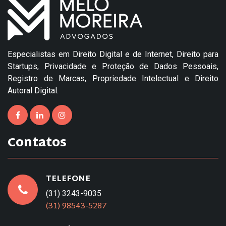
Especialistas em Direito Digital e de Internet, Direito para
Startups, Privacidade e Proteção de Dados Pessoais,
Registro de Marcas, Propriedade Intelectual e Direito
Autoral Digital.
Contatos
TELEFONE
(31) 3243-9035
(31) 98543-5287