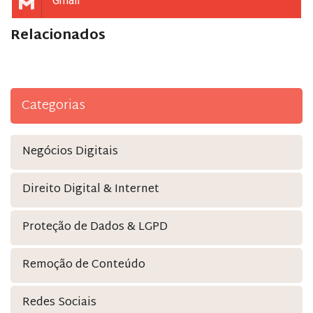
Gmail
Relacionados
Categorias
Negócios Digitais
Direito Digital & Internet
Proteção de Dados & LGPD
Remoção de Conteúdo
Redes Sociais