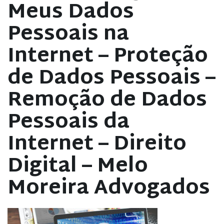
Meus Dados
Pessoais na
Internet – Proteção
de Dados Pessoais –
Remoção de Dados
Pessoais da
Internet – Direito
Digital – Melo
Moreira Advogados