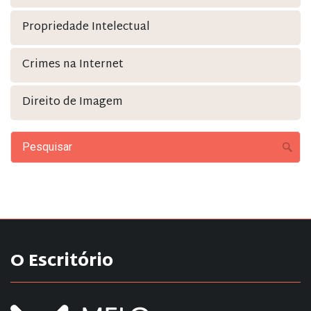
Propriedade Intelectual
Crimes na Internet
Direito de Imagem
O Escritório