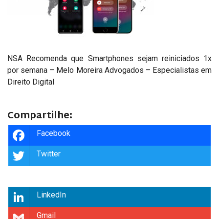
NSA Recomenda que Smartphones sejam reiniciados 1x
por semana – Melo Moreira Advogados – Especialistas em
Direito Digital
Compartilhe:
Facebook
Twitter
LinkedIn
Gmail