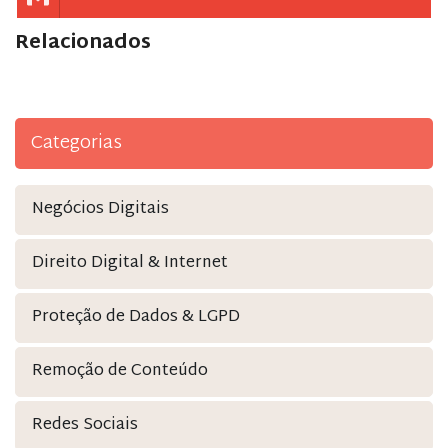
Relacionados
Categorias
Negócios Digitais
Direito Digital & Internet
Proteção de Dados & LGPD
Remoção de Conteúdo
Redes Sociais