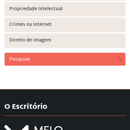
Propriedade Intelectual
Crimes na Internet
Direito de Imagem
O Escritório