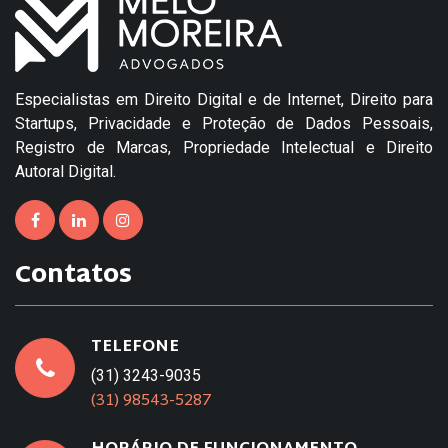
Especialistas em Direito Digital e de Internet, Direito para
Startups, Privacidade e Proteção de Dados Pessoais,
Registro de Marcas, Propriedade Intelectual e Direito
Autoral Digital.
Contatos
TELEFONE
(31) 3243-9035
(31) 98543-5287