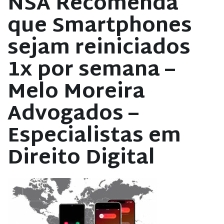
NSA Recomenda
que Smartphones
sejam reiniciados
1x por semana –
Melo Moreira
Advogados –
Especialistas em
Direito Digital