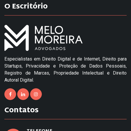
O Escritório
Especialistas em Direito Digital e de Internet, Direito para
Startups, Privacidade e Proteção de Dados Pessoais,
Registro de Marcas, Propriedade Intelectual e Direito
Autoral Digital.
Contatos