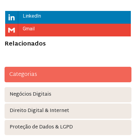
LinkedIn
Gmail
Relacionados
Categorias
Negócios Digitais
Direito Digital & Internet
Proteção de Dados & LGPD