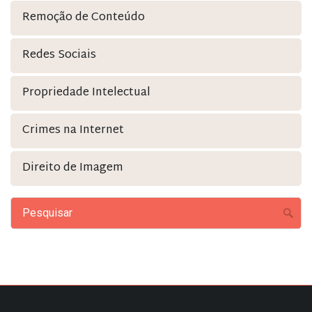
Remoção de Conteúdo
Redes Sociais
Propriedade Intelectual
Crimes na Internet
Direito de Imagem