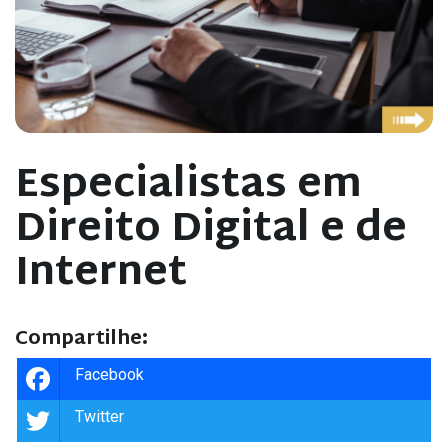
Especialistas em
Direito Digital e de
Internet
Compartilhe:
Facebook
Twitter