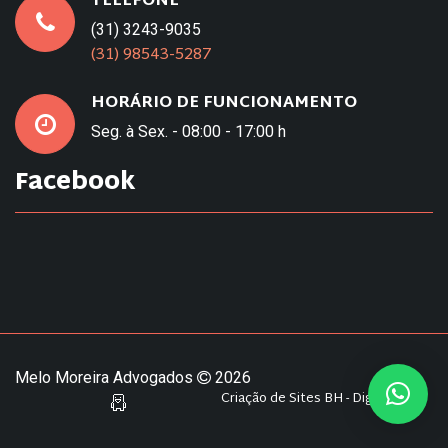
TELEFONE
(31) 3243-9035
(31) 98543-5287
HORÁRIO DE FUNCIONAMENTO
Seg. à Sex. - 08:00 - 17:00 h
Facebook
Melo Moreira Advogados
2026
Criação de Sites BH - Digital Pixel