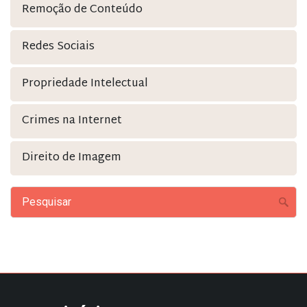
Remoção de Conteúdo
Redes Sociais
Propriedade Intelectual
Crimes na Internet
Direito de Imagem