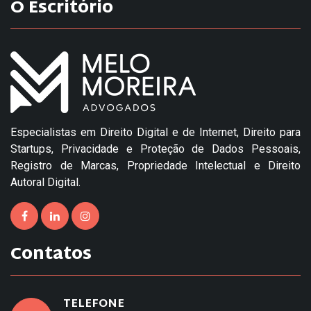
O Escritório
Especialistas em Direito Digital e de Internet, Direito para
Startups, Privacidade e Proteção de Dados Pessoais,
Registro de Marcas, Propriedade Intelectual e Direito
Autoral Digital.
Contatos
TELEFONE