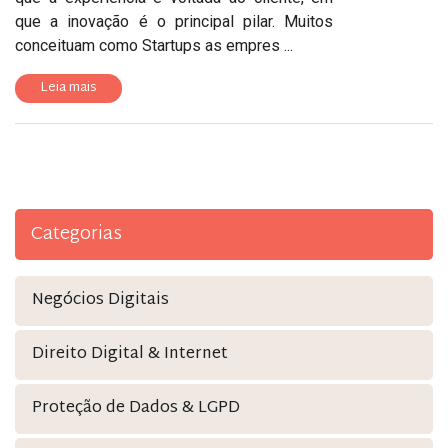
que a inovação é o principal pilar. Muitos
conceituam como Startups as empres ...
Leia mais
Categorias
Negócios Digitais
Direito Digital & Internet
Proteção de Dados & LGPD