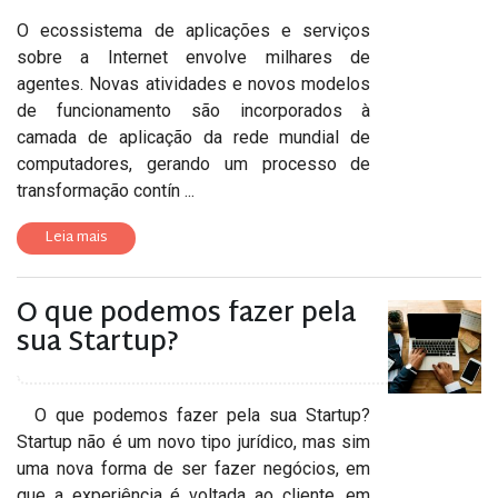
O ecossistema de aplicações e serviços
sobre a Internet envolve milhares de
agentes. Novas atividades e novos modelos
de funcionamento são incorporados à
camada de aplicação da rede mundial de
computadores, gerando um processo de
transformação contín ...
Leia mais
O que podemos fazer pela
sua Startup?
O que podemos fazer pela sua Startup?
Startup não é um novo tipo jurídico, mas sim
uma nova forma de ser fazer negócios, em
que a experiência é voltada ao cliente, em