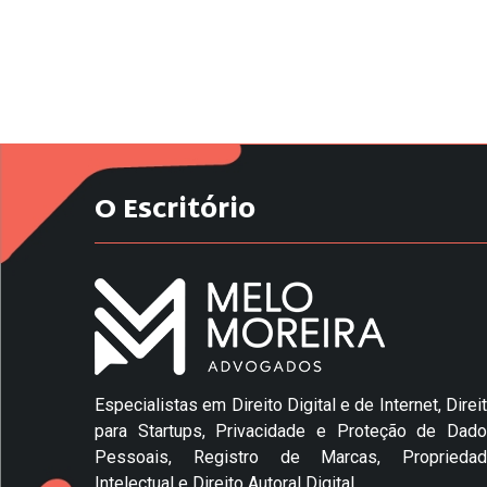
O Escritório
Especialistas em Direito Digital e de Internet, Direi
para Startups, Privacidade e Proteção de Dad
Pessoais, Registro de Marcas, Propriedad
Intelectual e Direito Autoral Digital.