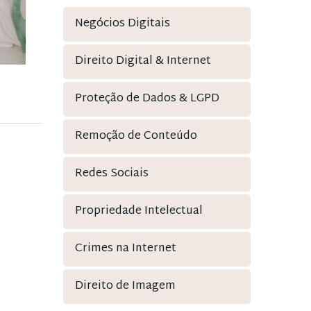
Negócios Digitais
Direito Digital & Internet
Proteção de Dados & LGPD
Remoção de Conteúdo
Redes Sociais
Propriedade Intelectual
Crimes na Internet
Direito de Imagem