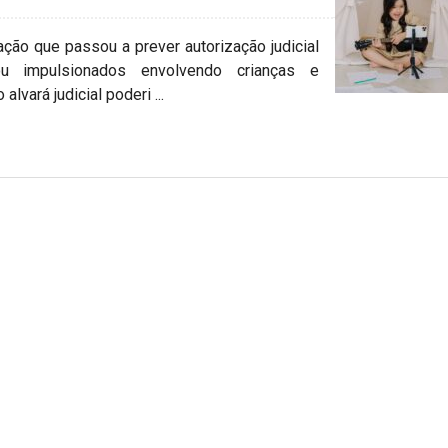
ção que passou a prever autorização judicial
u impulsionados envolvendo crianças e
lvará judicial poderi ...