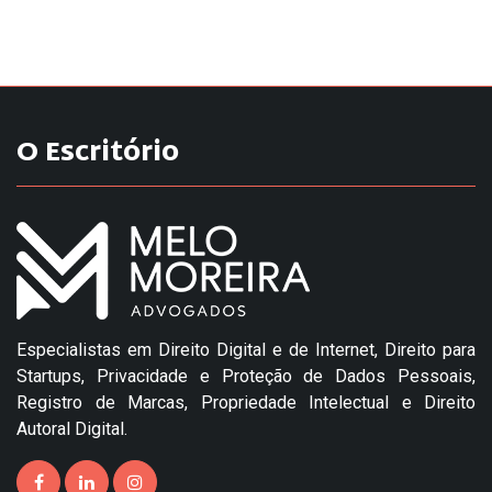
O Escritório
Especialistas em Direito Digital e de Internet, Direito para
Startups, Privacidade e Proteção de Dados Pessoais,
Registro de Marcas, Propriedade Intelectual e Direito
Autoral Digital.