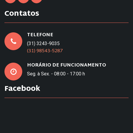
Contatos
TELEFONE
(31) 3243-9035
(31) 98543-5287
HORÁRIO DE FUNCIONAMENTO
Seg. à Sex. - 08:00 - 17:00 h
Facebook