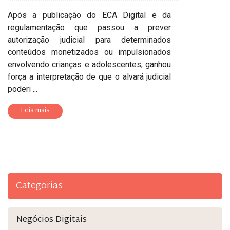
Após a publicação do ECA Digital e da
regulamentação que passou a prever
autorização judicial para determinados
conteúdos monetizados ou impulsionados
envolvendo crianças e adolescentes, ganhou
força a interpretação de que o alvará judicial
poderi ...
Leia mais
Categorias
Negócios Digitais