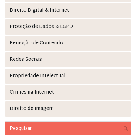
Direito Digital & Internet
Proteção de Dados & LGPD
Remoção de Conteúdo
Redes Sociais
Propriedade Intelectual
Crimes na Internet
Direito de Imagem