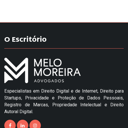
O Escritório
Especialistas em Direito Digital e de Internet, Direito para
Startups, Privacidade e Proteção de Dados Pessoais,
Registro de Marcas, Propriedade Intelectual e Direito
Autoral Digital.