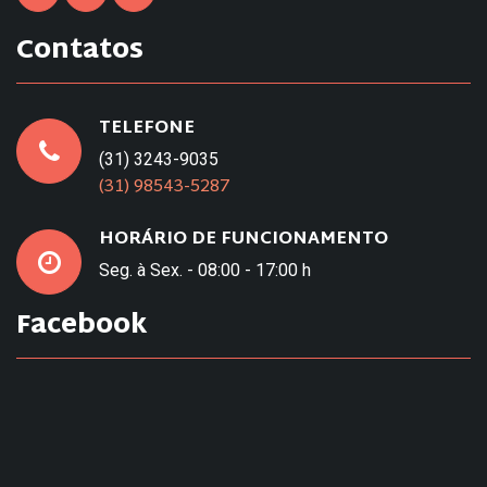
Contatos
TELEFONE
(31) 3243-9035
(31) 98543-5287
HORÁRIO DE FUNCIONAMENTO
Seg. à Sex. - 08:00 - 17:00 h
Facebook