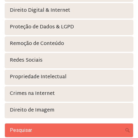
Direito Digital & Internet
Proteção de Dados & LGPD
Remoção de Conteúdo
Redes Sociais
Propriedade Intelectual
Crimes na Internet
Direito de Imagem