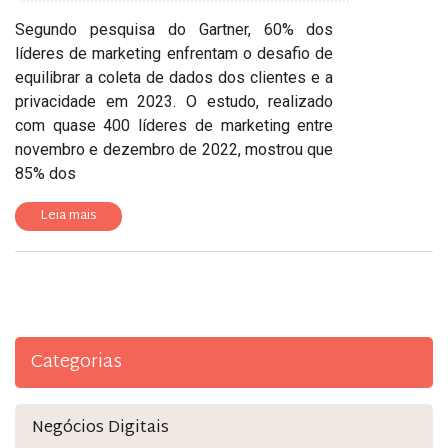
Segundo pesquisa do Gartner, 60% dos
líderes de marketing enfrentam o desafio de
equilibrar a coleta de dados dos clientes e a
privacidade em 2023. O estudo, realizado
com quase 400 líderes de marketing entre
novembro e dezembro de 2022, mostrou que
85% dos
Leia mais
Categorias
Negócios Digitais