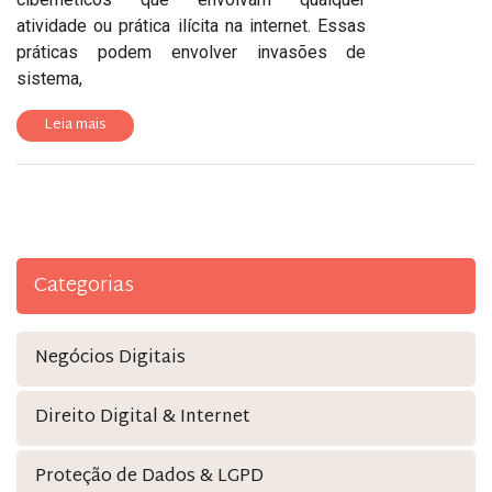
atividade ou prática ilícita na internet. Essas
práticas podem envolver invasões de
sistema,
Leia mais
Categorias
Negócios Digitais
Direito Digital & Internet
Proteção de Dados & LGPD