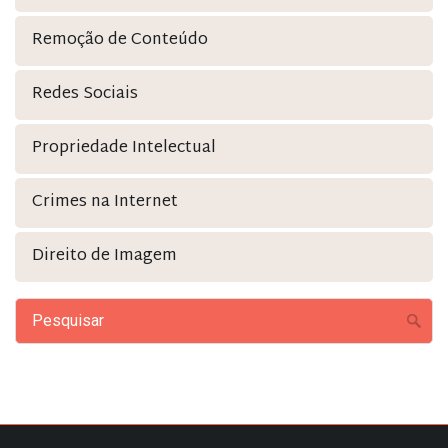
Remoção de Conteúdo
Redes Sociais
Propriedade Intelectual
Crimes na Internet
Direito de Imagem