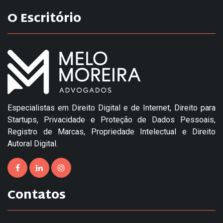
O Escritório
Especialistas em Direito Digital e de Internet, Direito para
Startups, Privacidade e Proteção de Dados Pessoais,
Registro de Marcas, Propriedade Intelectual e Direito
Autoral Digital.
Contatos