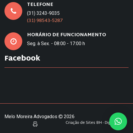
TELEFONE
(31) 3243-9035
(31) 98543-5287
HORÁRIO DE FUNCIONAMENTO
Seg. à Sex. - 08:00 - 17:00 h
Facebook
Melo Moreira Advogados
2026
Criação de Sites BH - Digital Pixel