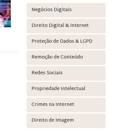
Negócios Digitais
Direito Digital & Internet
Proteção de Dados & LGPD
Remoção de Conteúdo
Redes Sociais
Propriedade Intelectual
Crimes na Internet
Direito de Imagem