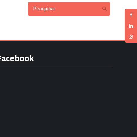
Facebook