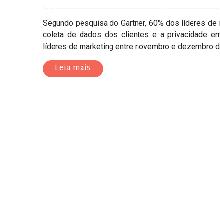
Segundo pesquisa do Gartner, 60% dos líderes de m
coleta de dados dos clientes e a privacidade e
líderes de marketing entre novembro e dezembro 
Leia mais