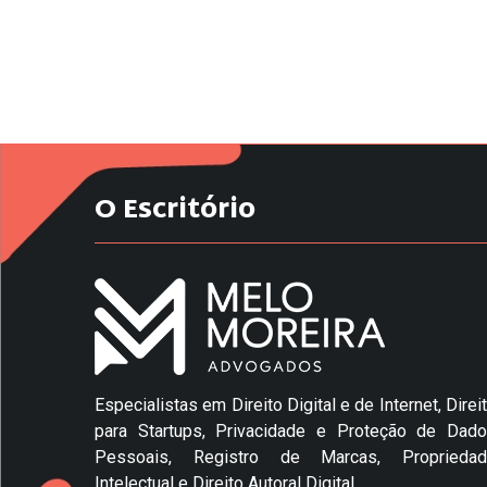
O Escritório
Especialistas em Direito Digital e de Internet, Direi
para Startups, Privacidade e Proteção de Dad
Pessoais, Registro de Marcas, Propriedad
Intelectual e Direito Autoral Digital.