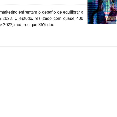
arketing enfrentam o desafio de equilibrar a
m 2023. O estudo, realizado com quase 400
de 2022, mostrou que 85% dos