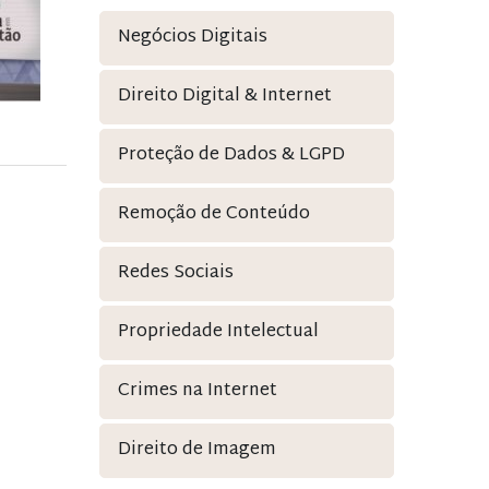
Negócios Digitais
Direito Digital & Internet
Proteção de Dados & LGPD
Remoção de Conteúdo
Redes Sociais
Propriedade Intelectual
Crimes na Internet
Direito de Imagem