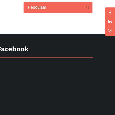
Facebook