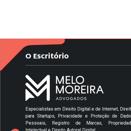
O Escritório
Especialistas em Direito Digital e de Internet, Direi
para Startups, Privacidade e Proteção de Dad
Pessoais, Registro de Marcas, Propriedad
Intelectual e Direito Autoral Digital.