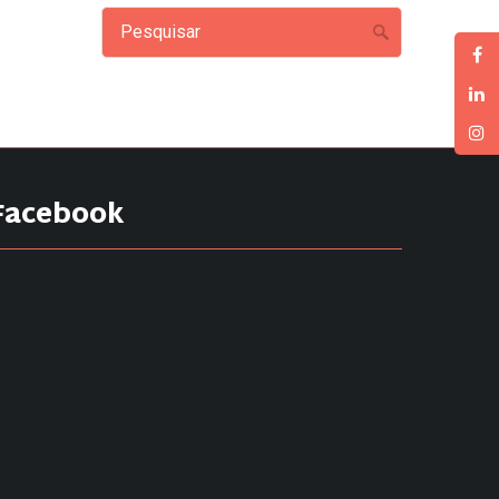
Facebook