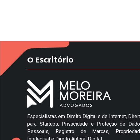
O Escritório
Especialistas em Direito Digital e de Internet, Direi
para Startups, Privacidade e Proteção de Dad
Pessoais, Registro de Marcas, Propriedad
Intelectual e Direito Autoral Digital.