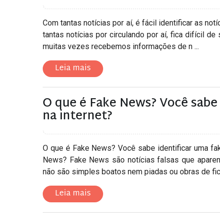
Com tantas notícias por aí, é fácil identificar as 
tantas notícias por circulando por aí, fica difícil d
muitas vezes recebemos informações de n ...
Leia mais
O que é Fake News? Você sabe 
na internet?
O que é Fake News? Você sabe identificar uma fa
News? Fake News são notícias falsas que aparen
não são simples boatos nem piadas ou obras de ficç
Leia mais