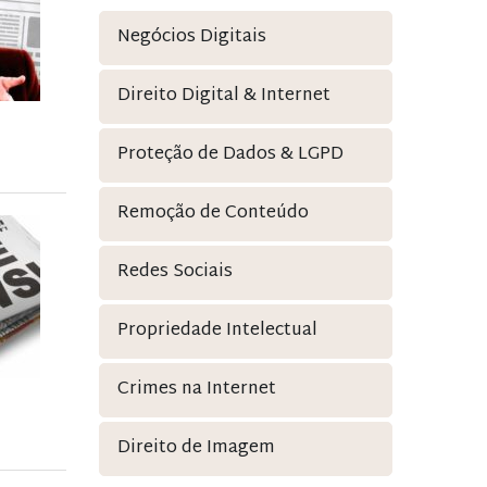
Negócios Digitais
Direito Digital & Internet
Proteção de Dados & LGPD
Remoção de Conteúdo
Redes Sociais
Propriedade Intelectual
Crimes na Internet
Direito de Imagem