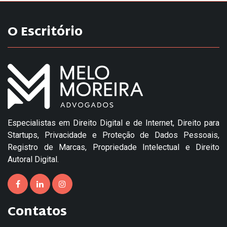
O Escritório
Especialistas em Direito Digital e de Internet, Direito para
Startups, Privacidade e Proteção de Dados Pessoais,
Registro de Marcas, Propriedade Intelectual e Direito
Autoral Digital.
Contatos