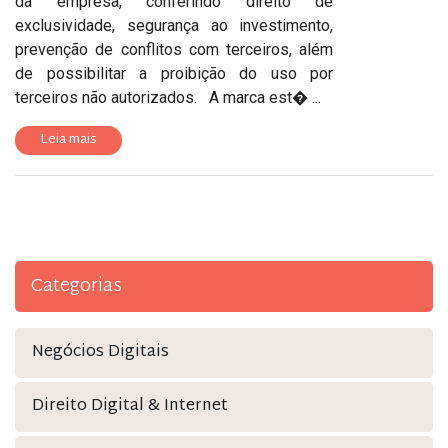
da empresa, conferindo direito de
exclusividade, segurança ao investimento,
prevenção de conflitos com terceiros, além
de possibilitar a proibição do uso por
terceiros não autorizados. A marca est� ...
Leia mais
Categorias
Negócios Digitais
Direito Digital & Internet