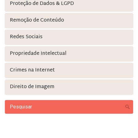
Proteção de Dados & LGPD
Remoção de Conteúdo
Redes Sociais
Propriedade Intelectual
Crimes na Internet
Direito de Imagem