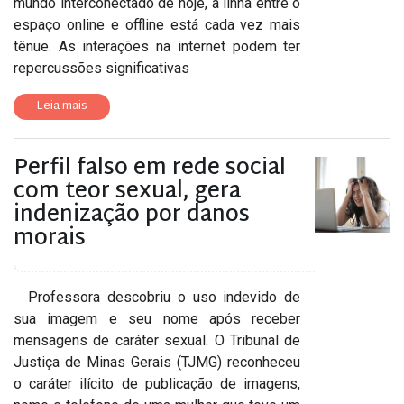
mundo interconectado de hoje, a linha entre o
espaço online e offline está cada vez mais
tênue. As interações na internet podem ter
repercussões significativas
Leia mais
Perfil falso em rede social
com teor sexual, gera
indenização por danos
morais
Professora descobriu o uso indevido de
sua imagem e seu nome após receber
mensagens de caráter sexual. O Tribunal de
Justiça de Minas Gerais (TJMG) reconheceu
o caráter ilícito de publicação de imagens,