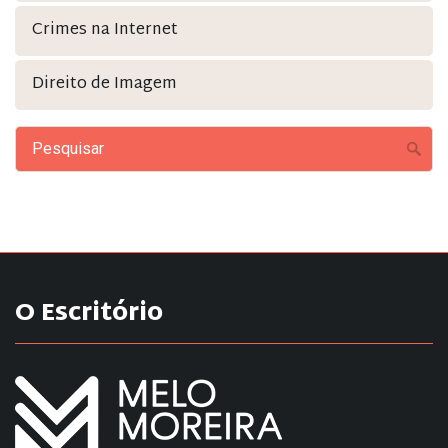
Crimes na Internet
Direito de Imagem
O Escritório