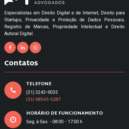
Especialistas em Direito Digital e de Internet, Direito para
Startups, Privacidade e Proteção de Dados Pessoais,
Registro de Marcas, Propriedade Intelectual e Direito
Autoral Digital.
Contatos
TELEFONE
(31) 3243-9035
(31) 98543-5287
HORÁRIO DE FUNCIONAMENTO
Seg. à Sex. - 08:00 - 17:00 h