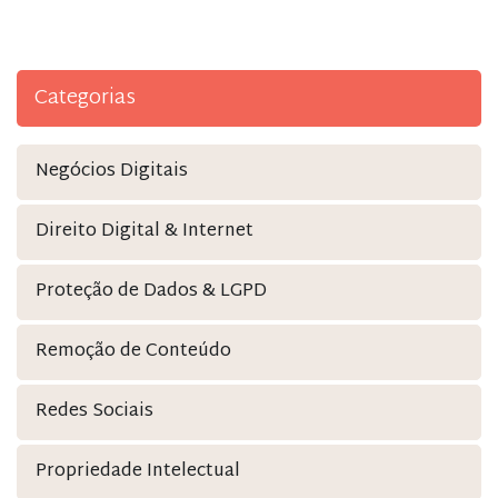
Categorias
Negócios Digitais
Direito Digital & Internet
Proteção de Dados & LGPD
Remoção de Conteúdo
Redes Sociais
Propriedade Intelectual