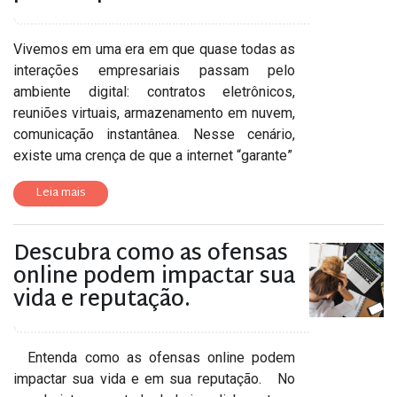
Vivemos em uma era em que quase todas as
interações empresariais passam pelo
ambiente digital: contratos eletrônicos,
reuniões virtuais, armazenamento em nuvem,
comunicação instantânea. Nesse cenário,
existe uma crença de que a internet “garante”
Leia mais
Descubra como as ofensas
online podem impactar sua
vida e reputação.
Entenda como as ofensas online podem
impactar sua vida e em sua reputação. No