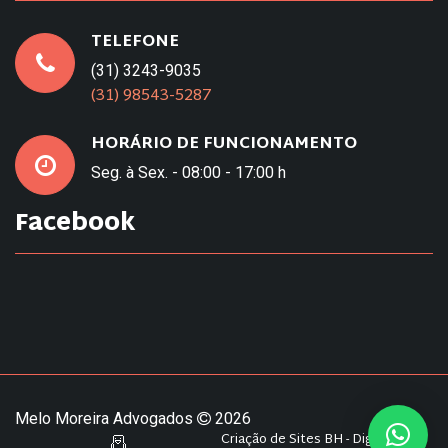
TELEFONE
(31) 3243-9035
(31) 98543-5287
HORÁRIO DE FUNCIONAMENTO
Seg. à Sex. - 08:00 - 17:00 h
Facebook
Melo Moreira Advogados
2026
Criação de Sites BH - Digital Pixel