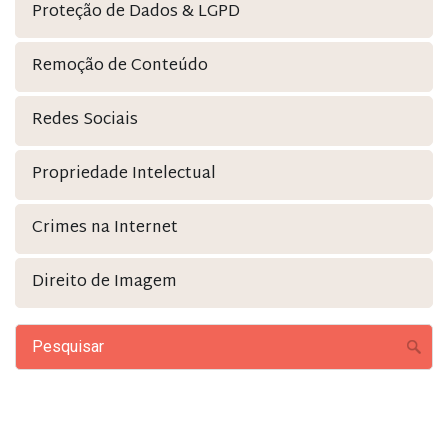
Proteção de Dados & LGPD
Remoção de Conteúdo
Redes Sociais
Propriedade Intelectual
Crimes na Internet
Direito de Imagem