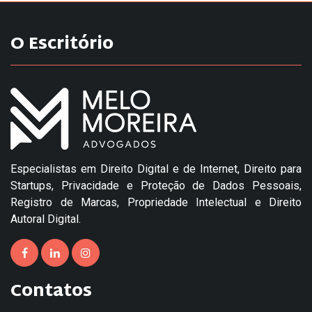
O Escritório
Especialistas em Direito Digital e de Internet, Direito para
Startups, Privacidade e Proteção de Dados Pessoais,
Registro de Marcas, Propriedade Intelectual e Direito
Autoral Digital.
Contatos