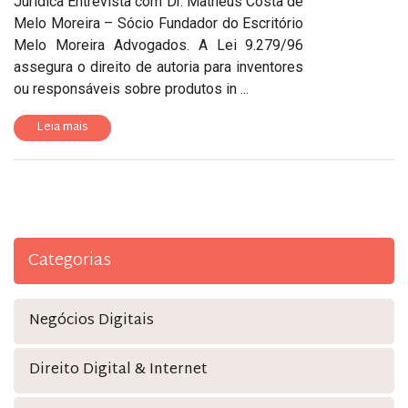
Jurídica Entrevista com Dr. Matheus Costa de
Melo Moreira – Sócio Fundador do Escritório
Melo Moreira Advogados. A Lei 9.279/96
assegura o direito de autoria para inventores
ou responsáveis sobre produtos in ...
Leia mais
Categorias
Negócios Digitais
Direito Digital & Internet