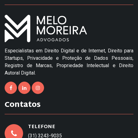
Especialistas em Direito Digital e de Internet, Direito para
Startups, Privacidade e Proteção de Dados Pessoais,
Registro de Marcas, Propriedade Intelectual e Direito
Autoral Digital.
Contatos
TELEFONE
(31) 3243-9035