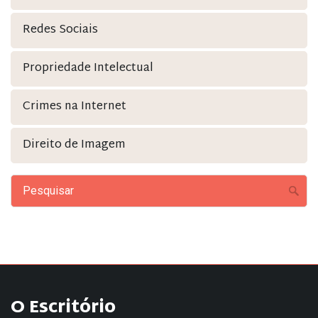
Redes Sociais
Propriedade Intelectual
Crimes na Internet
Direito de Imagem
O Escritório