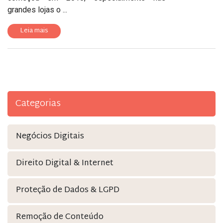
grandes lojas o ...
Leia mais
Categorias
Negócios Digitais
Direito Digital & Internet
Proteção de Dados & LGPD
Remoção de Conteúdo