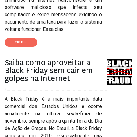
software malicioso que infecta seu
computador e exibe mensagens exigindo o
pagamento de uma taxa para fazer o sistema
voltar a funcionar. Essa clas ...
Leia mais
Saiba como aproveitar a
Black Friday sem cair em
golpes na Internet
A Black Friday é a mais importante data
comercial dos Estados Unidos e ocorre
anualmente na última sexta-feira de
novembro, sempre após a quinta-feira do Dia
de Ação de Graças. No Brasil, a Black Friday
começou em 2010, especialmente nas