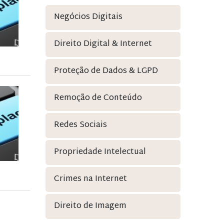
Negócios Digitais
Direito Digital & Internet
Proteção de Dados & LGPD
Remoção de Conteúdo
Redes Sociais
Propriedade Intelectual
Crimes na Internet
Direito de Imagem