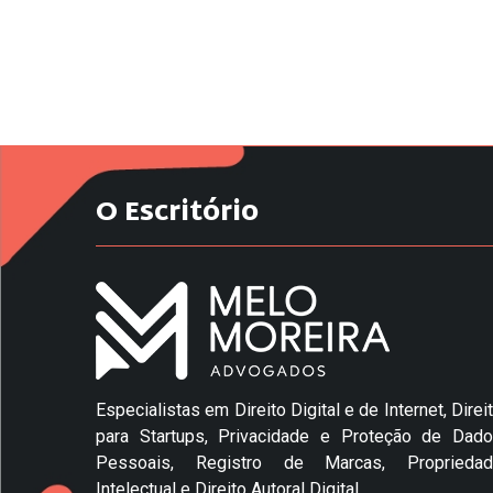
O Escritório
Especialistas em Direito Digital e de Internet, Direi
para Startups, Privacidade e Proteção de Dad
Pessoais, Registro de Marcas, Propriedad
Intelectual e Direito Autoral Digital.