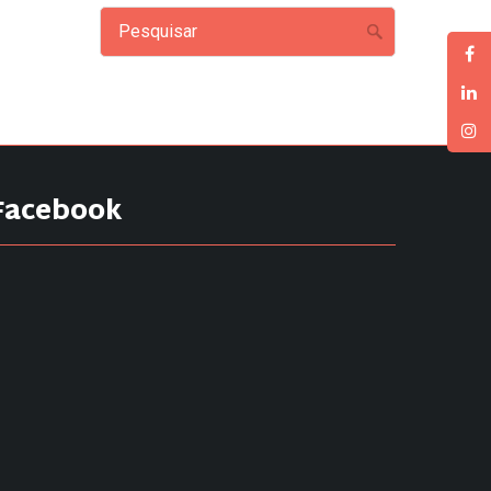
Facebook