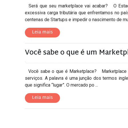
Será que seu marketplace vai acabar? O Estado 
excessiva carga tributária que enfrentamos no pa
centenas de Startups e impedir o nascimento de muit
Leia mais
Você sabe o que é um Marketp
Você sabe o que é Marketplace? Marketplace é
serviços. A palavra é uma junção dos termos ingle
que significa “lugar”. O mercado po ...
Leia mais