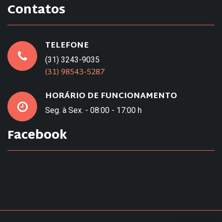
Contatos
TELEFONE
(31) 3243-9035
(31) 98543-5287
HORÁRIO DE FUNCIONAMENTO
Seg. à Sex. - 08:00 - 17:00 h
Facebook