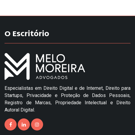
O Escritório
Especialistas em Direito Digital e de Internet, Direito para
Startups, Privacidade e Proteção de Dados Pessoais,
Registro de Marcas, Propriedade Intelectual e Direito
Autoral Digital.