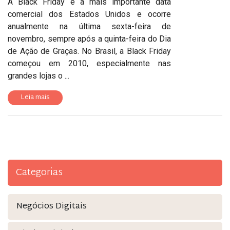
A Black Friday é a mais importante data
comercial dos Estados Unidos e ocorre
anualmente na última sexta-feira de
novembro, sempre após a quinta-feira do Dia
de Ação de Graças. No Brasil, a Black Friday
começou em 2010, especialmente nas
grandes lojas o ...
Leia mais
Categorias
Negócios Digitais