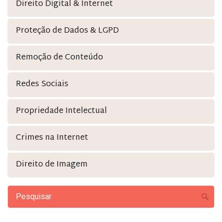
Direito Digital & Internet
Proteção de Dados & LGPD
Remoção de Conteúdo
Redes Sociais
Propriedade Intelectual
Crimes na Internet
Direito de Imagem