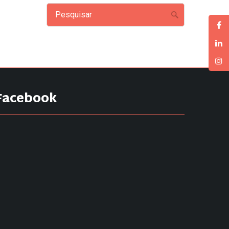
Facebook