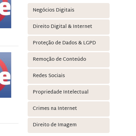
Negócios Digitais
Direito Digital & Internet
Proteção de Dados & LGPD
Remoção de Conteúdo
Redes Sociais
Propriedade Intelectual
Crimes na Internet
Direito de Imagem