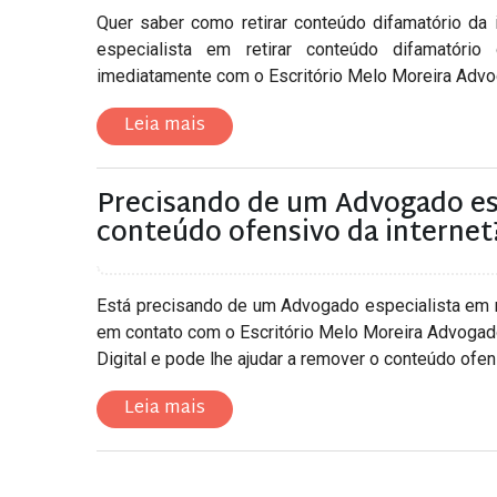
Quer saber como retirar conteúdo difamatório da
especialista em retirar conteúdo difamatório
imediatamente com o Escritório Melo Moreira Advoga
Leia mais
Precisando de um Advogado es
conteúdo ofensivo da internet
Está precisando de um Advogado especialista em r
em contato com o Escritório Melo Moreira Advogado
Digital e pode lhe ajudar a remover o conteúdo ofensi
Leia mais