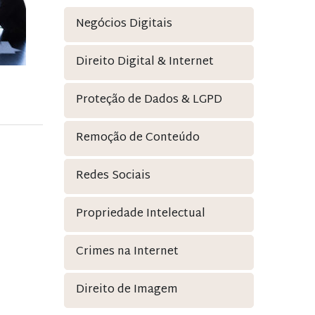
Negócios Digitais
Direito Digital & Internet
Proteção de Dados & LGPD
Remoção de Conteúdo
Redes Sociais
Propriedade Intelectual
Crimes na Internet
Direito de Imagem