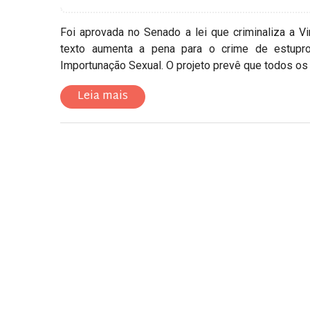
Foi aprovada no Senado a lei que criminaliza a V
texto aumenta a pena para o crime de estupro
Importunação Sexual. O projeto prevê que todos os c
Leia mais