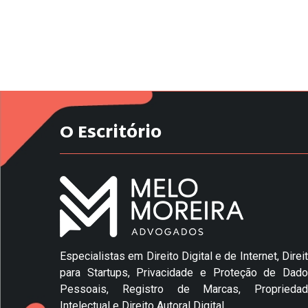
O Escritório
Especialistas em Direito Digital e de Internet, Direi
para Startups, Privacidade e Proteção de Dad
Pessoais, Registro de Marcas, Propriedad
Intelectual e Direito Autoral Digital.