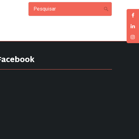
Facebook