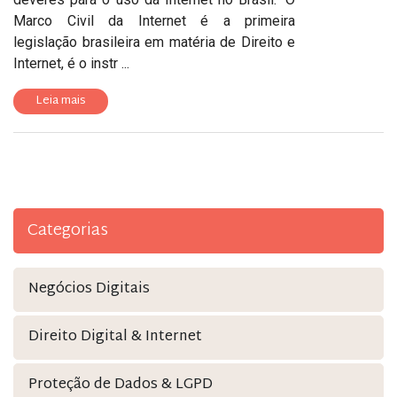
Marco Civil da Internet é a primeira
legislação brasileira em matéria de Direito e
Internet, é o instr ...
Leia mais
Categorias
Negócios Digitais
Direito Digital & Internet
Proteção de Dados & LGPD