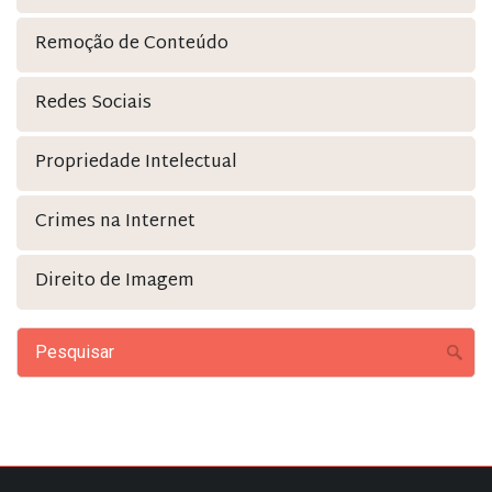
Remoção de Conteúdo
Redes Sociais
Propriedade Intelectual
Crimes na Internet
Direito de Imagem