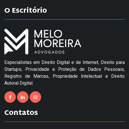
O Escritório
Especialistas em Direito Digital e de Internet, Direito para
Startups, Privacidade e Proteção de Dados Pessoais,
Registro de Marcas, Propriedade Intelectual e Direito
Autoral Digital.
Contatos