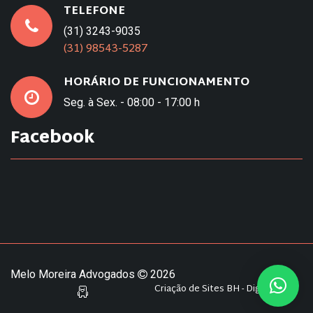
TELEFONE
(31) 3243-9035
(31) 98543-5287
HORÁRIO DE FUNCIONAMENTO
Seg. à Sex. - 08:00 - 17:00 h
Facebook
Melo Moreira Advogados
2026
Criação de Sites BH - Digital Pixel