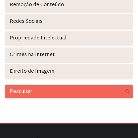
Remoção de Conteúdo
Redes Sociais
Propriedade Intelectual
Crimes na Internet
Direito de Imagem