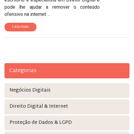
pode lhe ajudar a remover o conteúdo
ofensivo na internet ...
Leia mais
Categorias
Negócios Digitais
Direito Digital & Internet
Proteção de Dados & LGPD