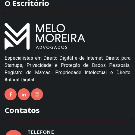
O Escritório
Especialistas em Direito Digital e de Internet, Direito para
Startups, Privacidade e Proteção de Dados Pessoais,
Registro de Marcas, Propriedade Intelectual e Direito
Autoral Digital.
Contatos
TELEFONE