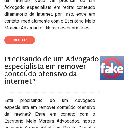
da internet? Você vai precisar de um
Advogado especialista em retirar conteúdo
difamatório da internet, por isso, entre em
contato imediatamente com o Escritório Melo
Moreira Advogados. Nosso escritório é es ...
Leia mais
Precisando de um Advogado
especialista em remover
conteúdo ofensivo da
internet?
Está precisando de um Advogado
especialista em remover conteúdo ofensivo
da internet? Entre em contato com o
Escritório Melo Moreira Advogados, nosso
escritório é especialista em Direito Digital e