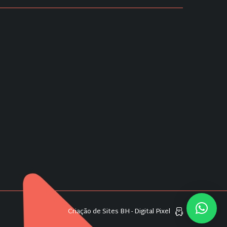
Criação de Sites BH - Digital Pixel