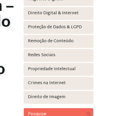
 –
Direito Digital & Internet
lo
Proteção de Dados & LGPD
Remoção de Conteúdo
Redes Sociais
o
Propriedade Intelectual
Crimes na Internet
Direito de Imagem