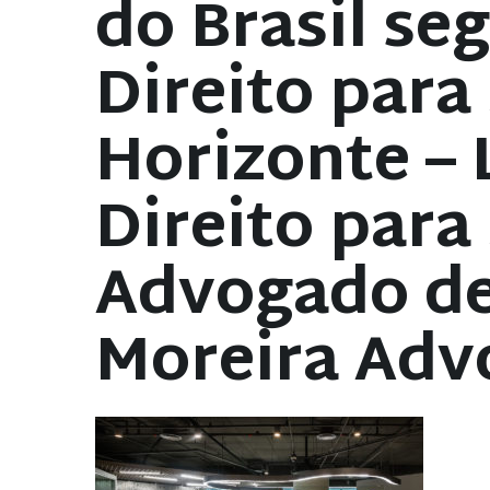
do Brasil se
Direito para
Horizonte – 
Direito para
Advogado de
Moreira Adv