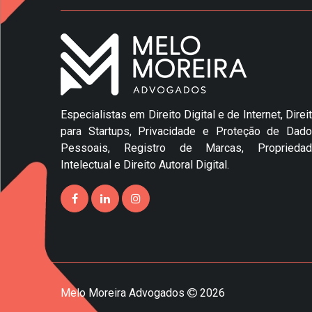
Especialistas em Direito Digital e de Internet, Direi
para Startups, Privacidade e Proteção de Dad
Pessoais, Registro de Marcas, Propriedad
Intelectual e Direito Autoral Digital.
Melo Moreira Advogados
2026