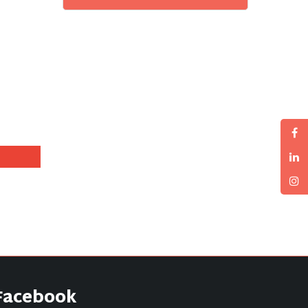
Facebook