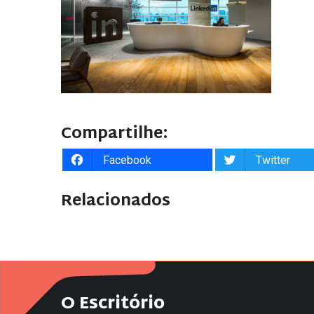
Compartilhe:
Facebook
Twitter
Relacionados
O Escritório