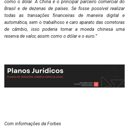
como o dólar. A China é o principal parceiro comercial do
Brasil e de dezenas de países. Se fosse possível realizar
todas as transações financeiras de maneira digital e
automática, sem o trabalhoso e caro aparato das corretoras
de câmbio, isso poderia tornar a moeda chinesa uma
reserva de valor, assim como o dólar e o euro.”
Com informações da Forbes