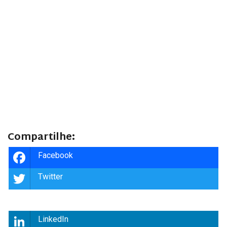
Compartilhe:
Facebook
Twitter
LinkedIn