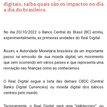
digitais, saiba quais são os impactos no dia
a dia do brasileiro.
No dia 20/10/2022 o Banco Central do Brasil (BC) emitiu,
experimentalmente, as primeiras unidades do Real Digital.
Assim, a Autoridade Monetária brasileira dá um importante
passo na emissão de sua moeda digital, um movimento
que vem ocorrendo em vários países e que representa uma
revolução nas finanças como as conhecemos.
O Real Digital segue a lista das demais CBDC (Central
Banks Digital Currencies) ou moeda digital dos bancos
centrais pelo mundo.
Tecnicamente, o Real Digital será uma “stablecoins”, ou