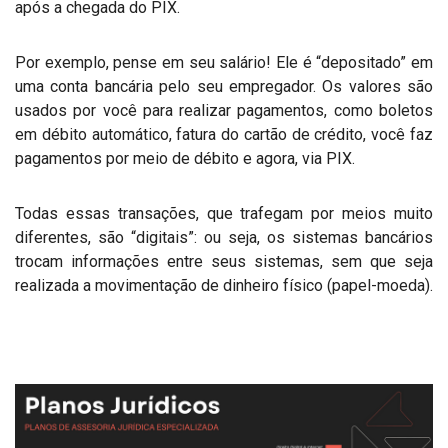
após a chegada do PIX.
Por exemplo, pense em seu salário! Ele é “depositado” em
uma conta bancária pelo seu empregador. Os valores são
usados por você para realizar pagamentos, como boletos
em débito automático, fatura do cartão de crédito, você faz
pagamentos por meio de débito e agora, via PIX.
Todas essas transações, que trafegam por meios muito
diferentes, são “digitais”: ou seja, os sistemas bancários
trocam informações entre seus sistemas, sem que seja
realizada a movimentação de dinheiro físico (papel-moeda).