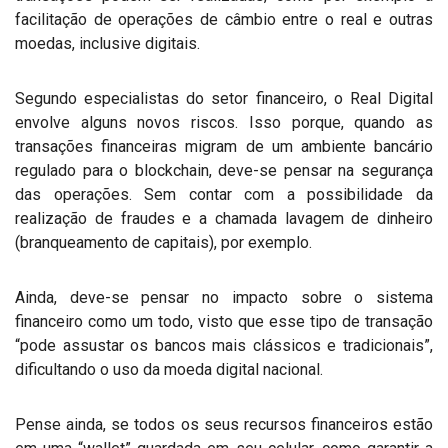
facilitação de operações de câmbio entre o real e outras
moedas, inclusive digitais.
Segundo especialistas do setor financeiro, o Real Digital
envolve alguns novos riscos. Isso porque, quando as
transações financeiras migram de um ambiente bancário
regulado para o blockchain, deve-se pensar na segurança
das operações. Sem contar com a possibilidade da
realização de fraudes e a chamada lavagem de dinheiro
(branqueamento de capitais), por exemplo.
Ainda, deve-se pensar no impacto sobre o sistema
financeiro como um todo, visto que esse tipo de transação
“pode assustar os bancos mais clássicos e tradicionais”,
dificultando o uso da moeda digital nacional.
Pense ainda, se todos os seus recursos financeiros estão