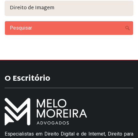
Direito de Imagem
O Escritório
Especialistas em Direito Digital e de Internet, Direito para