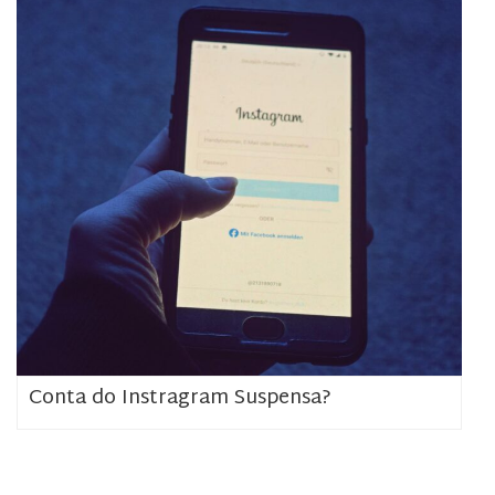
Conta do Instragram Suspensa?