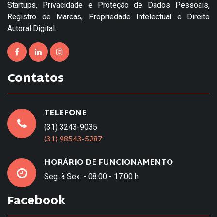
Startups, Privacidade e Proteção de Dados Pessoais,
Registro de Marcas, Propriedade Intelectual e Direito
Autoral Digital.
Contatos
TELEFONE
(31) 3243-9035
(31) 98543-5287
HORÁRIO DE FUNCIONAMENTO
Seg. à Sex. - 08:00 - 17:00 h
Facebook