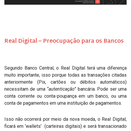
Real Digital – Preocupação para os Bancos
Segundo Banco Central, o Real Digital terá uma diferença
muito importante, isso porque todas as transações citadas
anteriormente (Pix, cartões ou débitos automáticos)
necessitam de uma
“autenticação”
bancária. Pode ser uma
conta corrente ou conta-poupança em um banco, ou uma
conta de pagamentos em uma instituição de pagamentos.
Isso não ocorrerá por meio da nova moeda, o Real Digital,
ficará em ‘wallets’ (carteiras digitais) e será transacionado