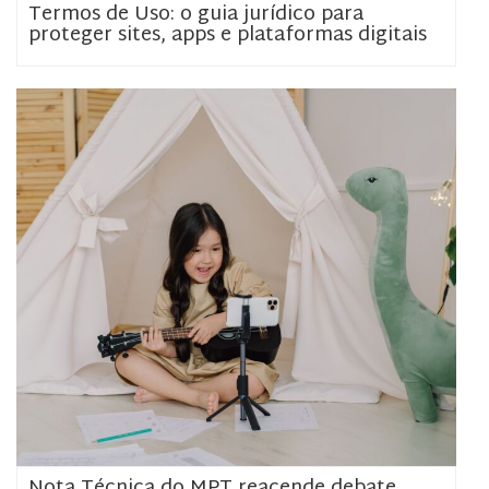
Termos de Uso: o guia jurídico para
proteger sites, apps e plataformas digitais
Nota Técnica do MPT reacende debate