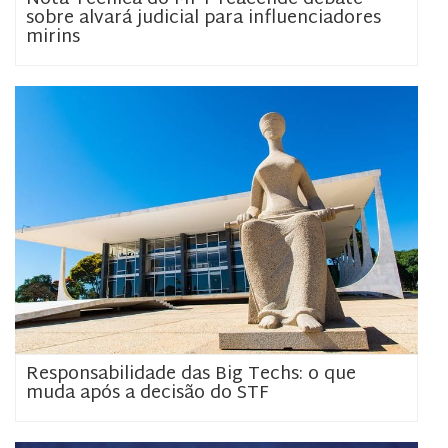
sobre alvará judicial para influenciadores
mirins
Responsabilidade das Big Techs: o que
muda após a decisão do STF