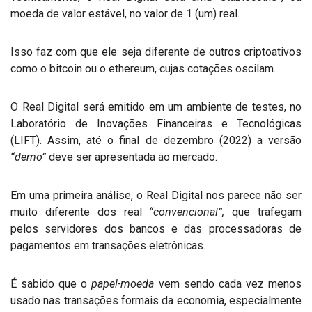
moeda de valor estável, no valor de 1 (um) real.
Isso faz com que ele seja diferente de outros criptoativos
como o bitcoin ou o ethereum, cujas cotações oscilam.
O Real Digital será emitido em um ambiente de testes, no
Laboratório de Inovações Financeiras e Tecnológicas
(LIFT). Assim, até o final de dezembro (2022) a versão
“demo”
deve ser apresentada ao mercado.
Em uma primeira análise, o Real Digital nos parece não ser
muito diferente dos real
“convencional”,
que trafegam
pelos servidores dos bancos e das processadoras de
pagamentos em transações eletrônicas.
É sabido que o
papel-moeda
vem sendo cada vez menos
usado nas transações formais da economia, especialmente