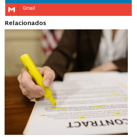
Gmail
Relacionados