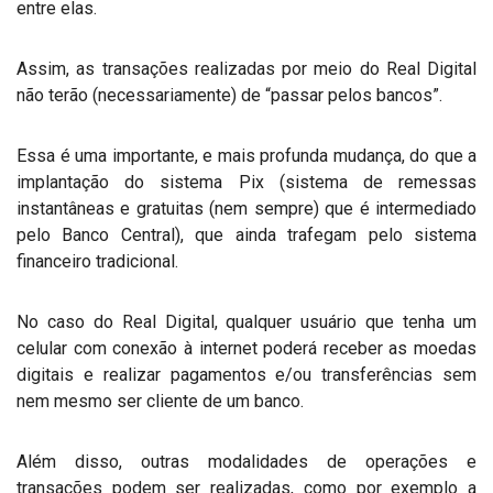
entre elas.
Assim, as transações realizadas por meio do Real Digital
não terão (necessariamente) de “passar pelos bancos”.
Essa é uma importante, e mais profunda mudança, do que a
implantação do sistema Pix (sistema de remessas
instantâneas e gratuitas (nem sempre) que é intermediado
pelo Banco Central), que ainda trafegam pelo sistema
financeiro tradicional.
No caso do Real Digital, qualquer usuário que tenha um
celular com conexão à internet poderá receber as moedas
digitais e realizar pagamentos e/ou transferências sem
nem mesmo ser cliente de um banco.
Além disso, outras modalidades de operações e
transações podem ser realizadas, como por exemplo a