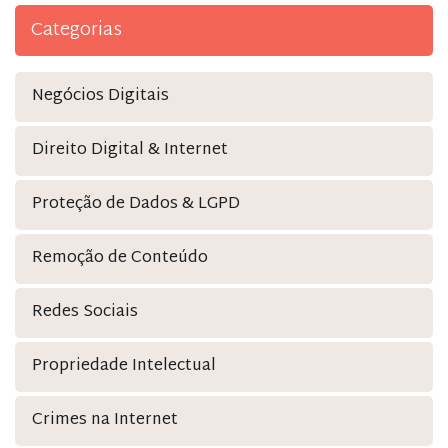
Categorias
Negócios Digitais
Direito Digital & Internet
Proteção de Dados & LGPD
Remoção de Conteúdo
Redes Sociais
Propriedade Intelectual
Crimes na Internet