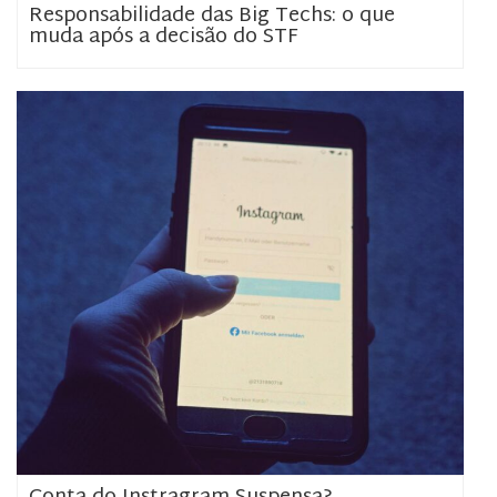
Responsabilidade das Big Techs: o que
muda após a decisão do STF