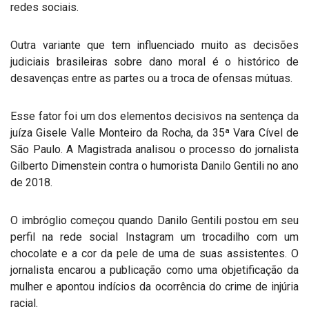
redes sociais.
Outra variante que tem influenciado muito as decisões
judiciais brasileiras sobre dano moral é o histórico de
desavenças entre as partes ou a troca de ofensas mútuas.
Esse fator foi um dos elementos decisivos na sentença da
juíza Gisele Valle Monteiro da Rocha, da 35ª Vara Cível de
São Paulo. A Magistrada analisou o processo do jornalista
Gilberto Dimenstein contra o humorista Danilo Gentili no ano
de 2018.
O imbróglio começou quando Danilo Gentili postou em seu
perfil na rede social Instagram um trocadilho com um
chocolate e a cor da pele de uma de suas assistentes. O
jornalista encarou a publicação como uma objetificação da
mulher e apontou indícios da ocorrência do crime de injúria
racial.