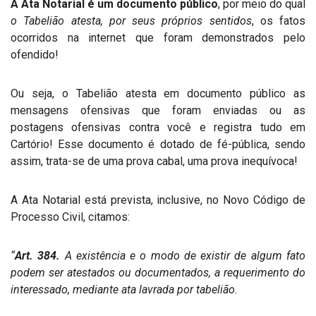
A Ata Notarial é um documento público
, por meio do qual
o Tabelião atesta, por seus próprios sentidos
, os fatos
ocorridos na internet que foram demonstrados pelo
ofendido!
Ou seja, o Tabelião atesta em documento público as
mensagens ofensivas que foram enviadas ou as
postagens ofensivas contra você e registra tudo em
Cartório! Esse documento é dotado de fé-pública, sendo
assim, trata-se de uma prova cabal, uma prova inequívoca!
A Ata Notarial está prevista, inclusive, no Novo Código de
Processo Civil, citamos:
“
Art. 384.
A existência e o modo de existir de algum fato
podem ser atestados ou documentados, a requerimento do
interessado, mediante ata lavrada por tabelião.