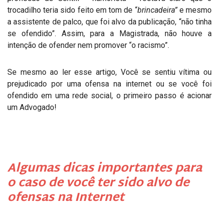
trocadilho teria sido feito em tom de “
brincadeira”
e mesmo
a assistente de palco, que foi alvo da publicação, “não tinha
se ofendido”. Assim, para a Magistrada, não houve a
intenção de ofender nem promover “o racismo”.
Se mesmo ao ler esse artigo, Você se sentiu vítima ou
prejudicado por uma ofensa na internet ou se você foi
ofendido em uma rede social, o primeiro passo é acionar
um Advogado!
Algumas dicas importantes para
o caso de você ter sido alvo de
ofensas na Internet