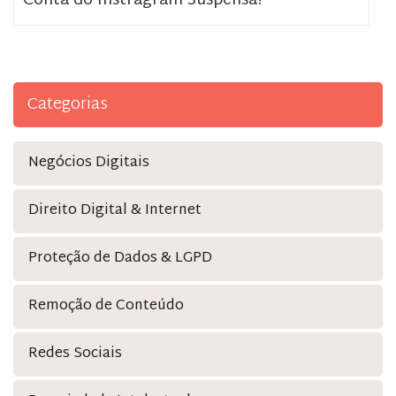
Conta do Instragram Suspensa?
Categorias
Negócios Digitais
Direito Digital & Internet
Proteção de Dados & LGPD
Remoção de Conteúdo
Redes Sociais