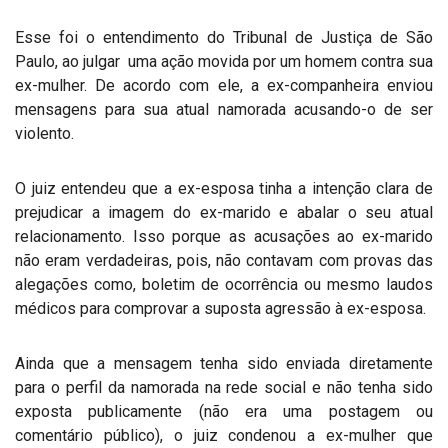
Esse foi o entendimento do Tribunal de Justiça de São
Paulo, ao julgar uma ação movida por um homem contra sua
ex-mulher. De acordo com ele, a ex-companheira enviou
mensagens para sua atual namorada acusando-o de ser
violento.
O juiz entendeu que a ex-esposa tinha a intenção clara de
prejudicar a imagem do ex-marido e abalar o seu atual
relacionamento. Isso porque as acusações ao ex-marido
não eram verdadeiras, pois, não contavam com provas das
alegações como, boletim de ocorrência ou mesmo laudos
médicos para comprovar a suposta agressão à ex-esposa.
Ainda que a mensagem tenha sido enviada diretamente
para o perfil da namorada na rede social e não tenha sido
exposta publicamente (não era uma postagem ou
comentário público), o juiz condenou a ex-mulher que