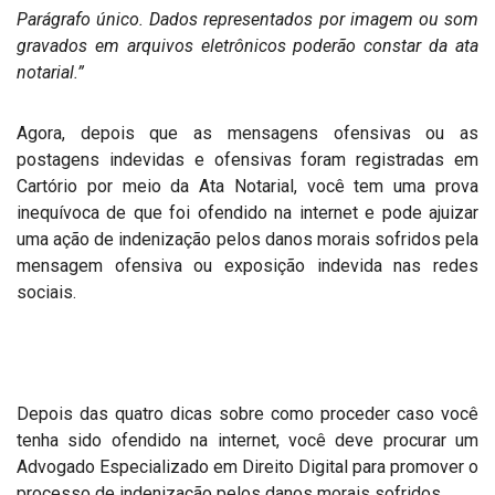
Parágrafo único. Dados representados por imagem ou som
gravados em arquivos eletrônicos poderão constar da ata
notarial.”
Agora, depois que as mensagens ofensivas ou as
postagens indevidas e ofensivas foram registradas em
Cartório por meio da Ata Notarial, você tem uma prova
inequívoca de que foi ofendido na internet e pode ajuizar
uma ação de indenização pelos danos morais sofridos pela
mensagem ofensiva ou exposição indevida nas redes
sociais.
Depois das quatro dicas sobre como proceder caso você
tenha sido ofendido na internet, você deve procurar um
Advogado Especializado em Direito Digital para promover o
processo de indenização pelos danos morais sofridos.