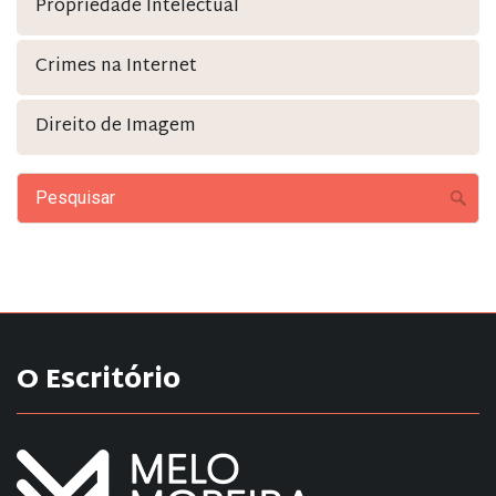
Propriedade Intelectual
Crimes na Internet
Direito de Imagem
O Escritório