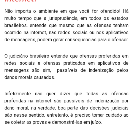
Não importa o ambiente em que você for ofendido! Há
muito tempo que a jurisprudência, em todos os estados
brasileiros, entende que mesmo que as ofensas tenham
ocorrido na internet, nas redes sociais ou nos aplicativos
de mensagens, podem gerar consequências para o ofensor.
O judiciário brasileiro entende que ofensas proferidas em
redes sociais e ofensas praticadas em aplicativos de
mensagens são sim, passíveis de indenização pelos
danos morais causados.
Infelizmente não quer dizer que todas as ofensas
proferidas na internet são passíveis de indenização por
dano moral, na verdade, boa parte das decisões judiciais
são nesse sentido, entretanto, é preciso tomar cuidado ao
se coletar as provas e demonstrá-las em juízo.