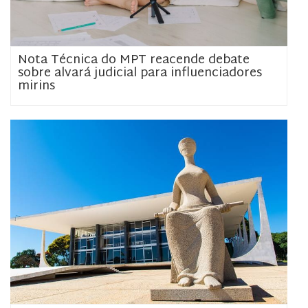
Nota Técnica do MPT reacende debate
sobre alvará judicial para influenciadores
mirins