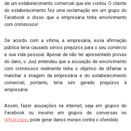
de um estabelecimento comercial que ele visitou. O cliente
do estabelecimento fez uma reclamação em um grupo do
Facebook e disse que a empresária tinha envolvimento
com criminosos!
De acordo com a vítima, a empresária, essa afirmação
pública teria causado sérios prejuízos para o seu comércio
e sua vida pessoal. Apesar de não ter apresentado provas
do dano, o Juiz entendeu que a acusação de envolvimento
com criminosos realmente tinha o objetivo de difamar e
manchar a imagem da empresária e do estabelecimento
comercial, portanto, teria sim gerado prejuízos à
empresária.
Assim, fazer acusações na internet, seja em grupos do
Facebook ou mesmo em grupos de conversas no
WhatsApp
, pode gerar danos morais contra o ofendido.