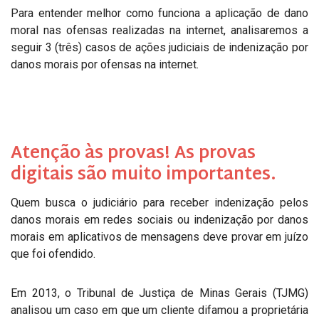
Para entender melhor como funciona a aplicação de dano
moral nas ofensas realizadas na internet, analisaremos a
seguir 3 (três) casos de ações judiciais de indenização por
danos morais por ofensas na internet.
Atenção às provas! As provas
digitais são muito importantes.
Quem busca o judiciário para receber indenização pelos
danos morais em redes sociais ou indenização por danos
morais em aplicativos de mensagens deve provar em juízo
que foi ofendido.
Em 2013, o Tribunal de Justiça de Minas Gerais (TJMG)
analisou um caso em que um cliente difamou a proprietária