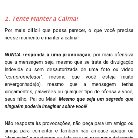
1. Tente Manter a Calma!
Por mais difícil que possa parecer, o que você precisa
nesse momento é manter a calma!
NUNCA
responda a uma provocação
, por mais ofensiva
que a mensagem seja, mesmo que se trate da divulgação
indevida ou sem desautorizada de uma foto ou vídeo
“
comprometedor
”, mesmo que você esteja muito
envergonhada(o), mesmo que a mensagem tenha
xingamentos, palavrões ou qualquer tipo de ofensa a você,
seus filho, Pai ou Mãe!
Mesmo que seja um segredo que
ninguém poderia imaginar sobre você!
Não resposta às provocações, não peça para um amigo ou
amiga para comentar e também não ameace apagar ou