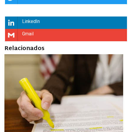
LinkedIn
Gmail
Relacionados