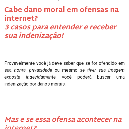
Cabe dano moral em ofensas na
internet?
3 casos para entender e receber
sua indenização!
Provavelmente você já deve saber que se for ofendido em
sua
honra
,
privacidade
ou mesmo
se tiver sua imagem
exposta indevidamente
, você poderá buscar uma
indenização por danos morais.
Mas e se essa ofensa acontecer na
internet?