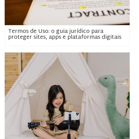
Termos de Uso: o guia jurídico para
proteger sites, apps e plataformas digitais