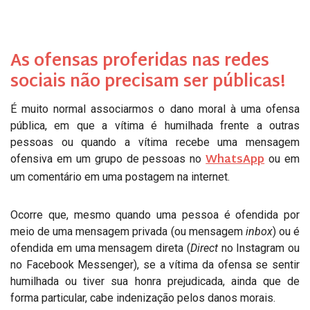
As ofensas proferidas nas redes
sociais não precisam ser públicas!
É muito normal associarmos o dano moral à uma ofensa
pública, em que a vítima é humilhada frente a outras
pessoas ou quando a vítima recebe uma mensagem
WhatsApp
ofensiva em um grupo de pessoas no
ou em
um comentário em uma postagem na internet.
Ocorre que, mesmo quando uma pessoa é ofendida por
meio de uma mensagem privada (ou mensagem
inbox
) ou é
ofendida em uma mensagem direta (
Direct
no Instagram ou
no Facebook Messenger), se a vítima da ofensa se sentir
humilhada ou tiver sua honra prejudicada, ainda que de
forma particular, cabe indenização pelos danos morais.