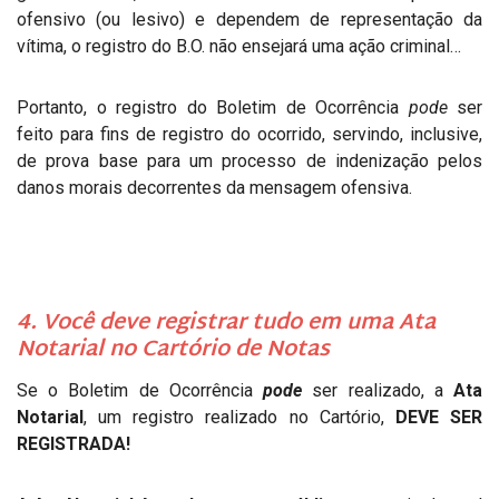
ofensivo (ou lesivo) e dependem de representação da
vítima, o registro do B.O. não ensejará uma ação criminal…
Portanto, o registro do Boletim de Ocorrência
pode
ser
feito para fins de registro do ocorrido, servindo, inclusive,
de prova base para um processo de indenização pelos
danos morais decorrentes da mensagem ofensiva.
4. Você deve registrar tudo em uma Ata
Notarial no Cartório de Notas
Se o Boletim de Ocorrência
pode
ser realizado, a
Ata
Notarial
, um registro realizado no Cartório,
DEVE SER
REGISTRADA!