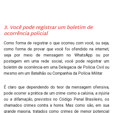
3. Você pode registrar um boletim de
ocorrência policial
Como forma de registrar o que ocorreu com você, ou seja,
como forma de provar que você foi ofendido na internet,
seja por meio de mensagem no WhatsApp ou por
postagem em uma rede social, você pode registrar um
boletim de ocorrência em uma Delegacia de Polícia Civil ou
mesmo em um Batalhão ou Companhia da Polícia Militar.
É claro que dependendo do teor da mensagem ofensiva,
pode ocorrer a prática de um crime como a
calúnia, a injúria
ou a difamação
, previstos no Código Penal Brasileiro, os
chamados crimes contra a honra. Mas como são, em sua
grande maioria, tratados como crimes de menor potencial