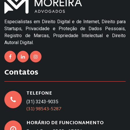
Especialistas em Direito Digital e de Internet, Direito para
Startups, Privacidade e Proteção de Dados Pessoais,
Registro de Marcas, Propriedade Intelectual e Direito
Autoral Digital.
Contatos
TELEFONE
(31) 3243-9035
(31) 98543-5287
HORÁRIO DE FUNCIONAMENTO