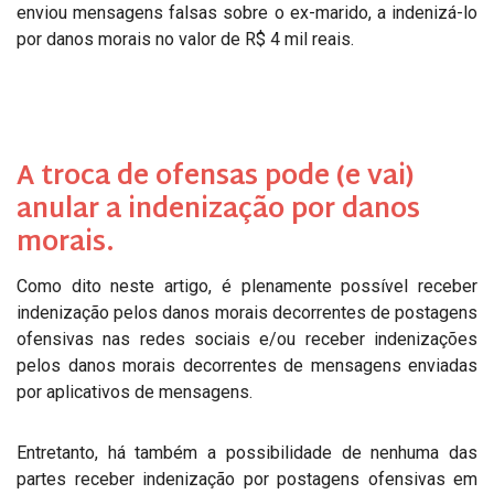
enviou mensagens falsas sobre o ex-marido, a indenizá-lo
por danos morais no valor de R$ 4 mil reais.
A troca de ofensas pode (e vai)
anular a indenização por danos
morais.
Como dito neste artigo, é plenamente possível receber
indenização pelos danos morais decorrentes de postagens
ofensivas nas redes sociais e/ou receber indenizações
pelos danos morais decorrentes de mensagens enviadas
por aplicativos de mensagens.
Entretanto, há também a possibilidade de nenhuma das
partes receber indenização por postagens ofensivas em