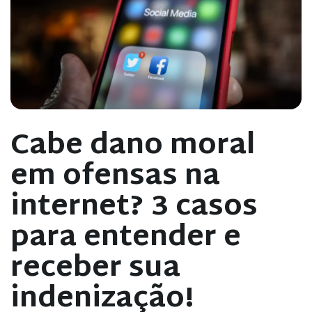
Cabe dano moral
em ofensas na
internet? 3 casos
para entender e
receber sua
indenização!