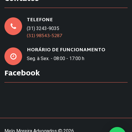
TELEFONE
(31) 3243-9035
(31) 98543-5287
HORÁRIO DE FUNCIONAMENTO
Seg. à Sex. - 08:00 - 17:00 h
Facebook
Melo Moreira Advogados
2026