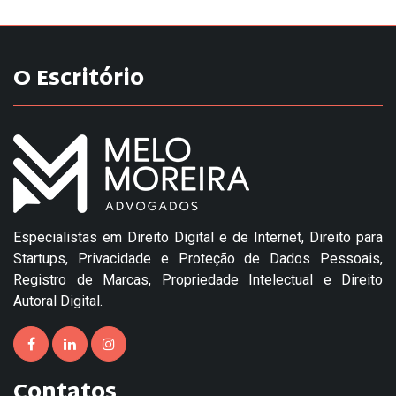
O Escritório
Especialistas em Direito Digital e de Internet, Direito para
Startups, Privacidade e Proteção de Dados Pessoais,
Registro de Marcas, Propriedade Intelectual e Direito
Autoral Digital.
Contatos