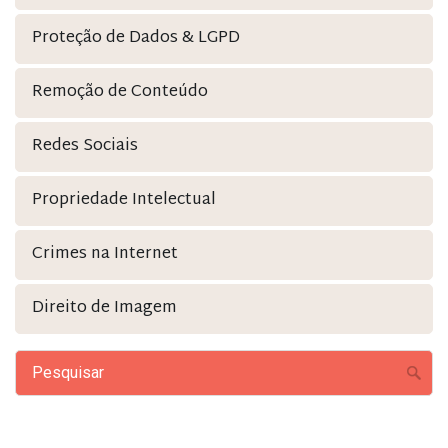
Proteção de Dados & LGPD
Remoção de Conteúdo
Redes Sociais
Propriedade Intelectual
Crimes na Internet
Direito de Imagem