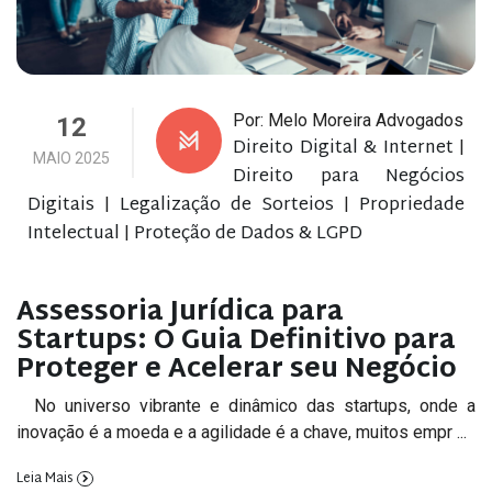
Por: Melo Moreira Advogados
12
Direito Digital & Internet
|
MAIO 2025
Direito para Negócios
Digitais
Legalização de Sorteios
Propriedade
|
|
Intelectual
Proteção de Dados & LGPD
|
Assessoria Jurídica para
Startups: O Guia Definitivo para
Proteger e Acelerar seu Negócio
No universo vibrante e dinâmico das startups, onde a
inovação é a moeda e a agilidade é a chave, muitos empr ...
Leia Mais