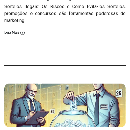
Sorteios Ilegais: Os Riscos e Como Evitá-los Sorteios,
promoções e concursos são ferramentas poderosas de
marketing
Leia Mais