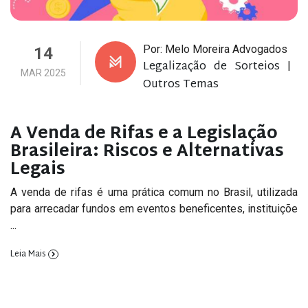
Por: Melo Moreira Advogados
14
Legalização de Sorteios
|
MAR 2025
Outros Temas
A Venda de Rifas e a Legislação
Brasileira: Riscos e Alternativas
Legais
A venda de rifas é uma prática comum no Brasil, utilizada
para arrecadar fundos em eventos beneficentes, instituiçõe
...
Leia Mais