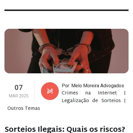
Por: Melo Moreira Advogados
07
Crimes na Internet
|
MAR 2025
Legalização de Sorteios
|
Outros Temas
Sorteios Ilegais: Quais os riscos?