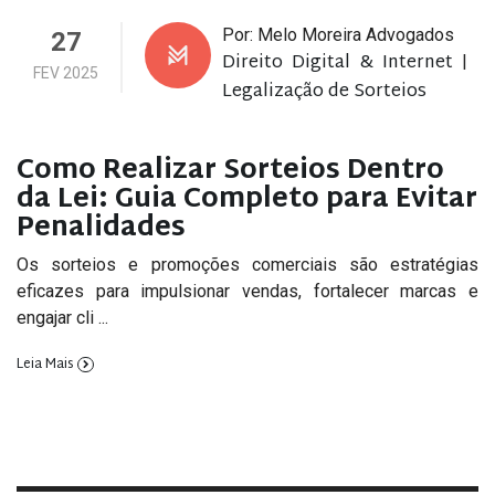
Por: Melo Moreira Advogados
27
Direito Digital & Internet
|
FEV 2025
Legalização de Sorteios
Como Realizar Sorteios Dentro
da Lei: Guia Completo para Evitar
Penalidades
Os sorteios e promoções comerciais são estratégias
eficazes para impulsionar vendas, fortalecer marcas e
engajar cli ...
Leia Mais