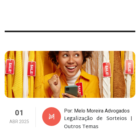
Por: Melo Moreira Advogados
01
Legalização de Sorteios
|
ABR 2025
Outros Temas