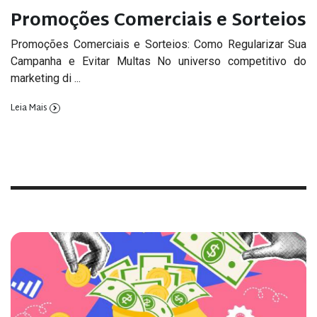
Promoções Comerciais e Sorteios
Promoções Comerciais e Sorteios: Como Regularizar Sua
Campanha e Evitar Multas No universo competitivo do
marketing di ...
Leia Mais