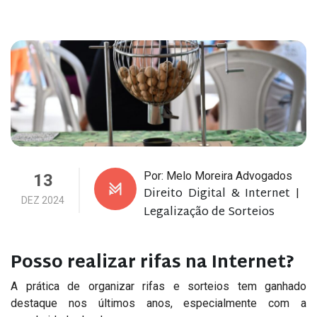
Por: Melo Moreira Advogados
13
Direito Digital & Internet
|
DEZ 2024
Legalização de Sorteios
Posso realizar rifas na Internet?
A prática de organizar rifas e sorteios tem ganhado
destaque nos últimos anos, especialmente com a