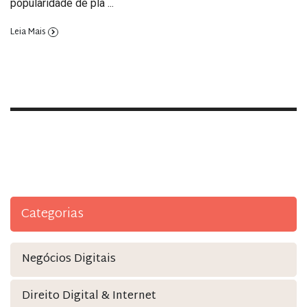
popularidade de pla ...
Leia Mais
Categorias
Negócios Digitais
Direito Digital & Internet