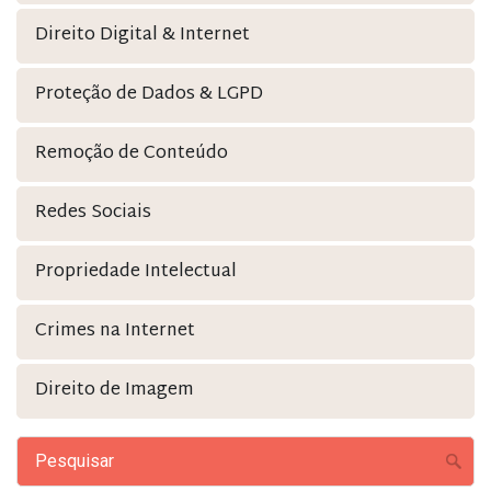
Direito Digital & Internet
Proteção de Dados & LGPD
Remoção de Conteúdo
Redes Sociais
Propriedade Intelectual
Crimes na Internet
Direito de Imagem