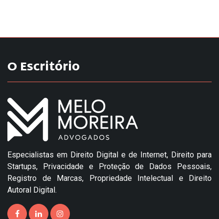
O Escritório
Especialistas em Direito Digital e de Internet, Direito para
Startups, Privacidade e Proteção de Dados Pessoais,
Registro de Marcas, Propriedade Intelectual e Direito
Autoral Digital.