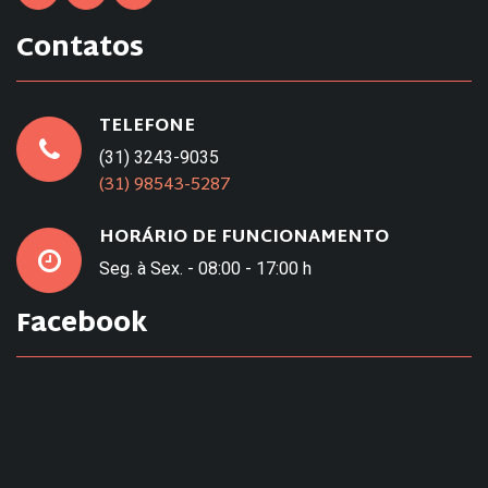
Contatos
TELEFONE
(31) 3243-9035
(31) 98543-5287
HORÁRIO DE FUNCIONAMENTO
Seg. à Sex. - 08:00 - 17:00 h
Facebook